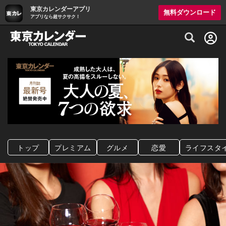
東京カレンダーアプリ
無料ダウンロード
アプリなら超サクサク！
グルメ情報・プレミアムレストラン予約サイト
トップ
プレミアム
グルメ
恋愛
ライフスタ