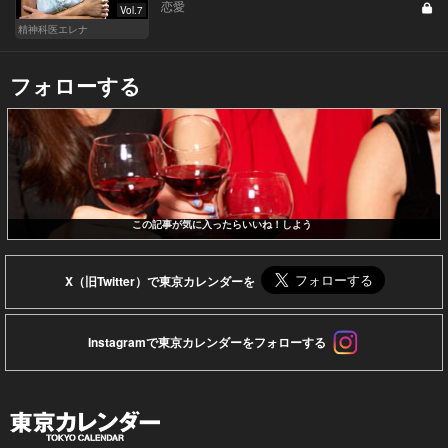
恋愛
Vol.7
精神科医エレナ
フォローする
この記事が気に入ったらいいね！しよう
X（旧Twitter）で東京カレンダーを
Instagramで東京カレンダーをフォローする