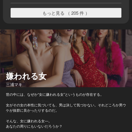
もっと見る （ 205 件 ）
嫌われる女
三浦マキ
世の中には、なぜか“女に嫌われる女”というものが存在する。
女がその女の本性に気づいても、男は決して気づかない。それどころか男ウ
ケが抜群に良かったりするのだ。
そんな、女に嫌われる女―。
あなたの周りにもいないだろうか？