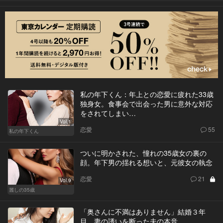
私の年下くん：年上との恋愛に疲れた33歳
独身女。食事会で出会った男に意外な対応
をされてしまい…
Vol.1
恋愛
55
私の年下くん
ついに明かされた、憧れの35歳女の裏の
顔。年下男の揺れる想いと、元彼女の執念
恋愛
21
Vol.9
麗しの35歳
「奥さんに不満はありません」結婚３年
目、妻の誘いを断った夫の本音