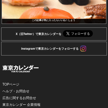
この記事が気に入ったらいいね！しよう
X（旧Twitter）で東京カレンダーを
Instagramで東京カレンダーをフォローする
TOPページ
ヘルプ・お問合せ
広告に関するお問合せ
東京カレンダー 企業情報