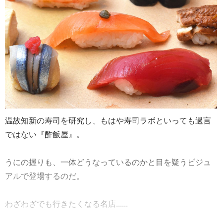
温故知新の寿司を研究し、もはや寿司ラボといっても過言
ではない『酢飯屋』。
うにの握りも、一体どうなっているのかと目を疑うビジュ
アルで登場するのだ。
わざわざでも行きたくなる名店......