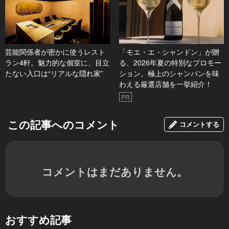
芸能関係者が密かに使うレスト
「モエ・エ・シャンドン」が贈
ラン4軒。魅力的な個室に、目立
る、2026年夏の特別なプロモー
たない入口は“リアルな隠れ家”
ション。極上のシャンパンを味
わえる厳選店舗を一挙紹介！
PR
この記事へのコメント
コメントする
コメントはまだありません。
おすすめ記事