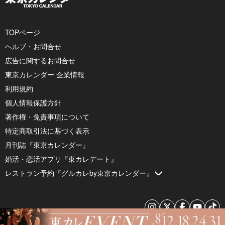
TOPページ
ヘルプ・お問合せ
広告に関するお問合せ
東京カレンダー 企業情報
利用規約
個人情報保護方針
著作権・免責事項について
特定商取引法に基づく表示
月刊誌『東京カレンダー』
婚活・恋活アプリ『東カレデート』
レストラン予約『グルカレby東京カレンダー』
© 2026 by Tokyo Calendar, Inc.