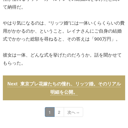
て納得だ。
やはり気になるのは、“リッツ婚”には一体いくらくらいの費
用がかかるのか、ということ。レイナさんにご自身の結婚
式でかかった総額を尋ねると、その答えは「900万円」。
彼女は一体、どんな式を挙げたのだろうか。話を聞かせて
もらった。
東京プレ花嫁たちの憧れ、リッツ婚。そのリアル
明細を公開。
1
2
次へ ››