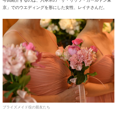
京」でのウエディングを形にした女性、レイナさんだ。
ブライズメイド役の親友たち