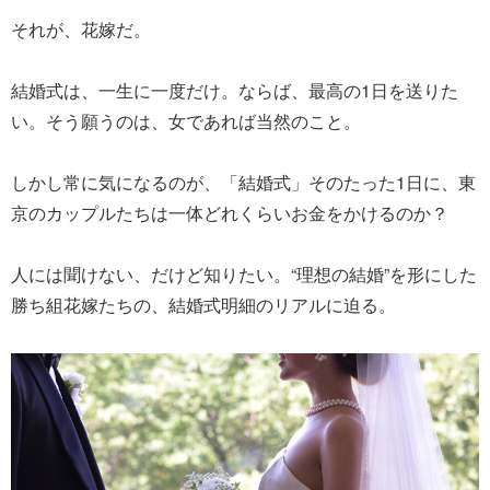
それが、花嫁だ。
結婚式は、一生に一度だけ。ならば、最高の1日を送りた
い。そう願うのは、女であれば当然のこと。
しかし常に気になるのが、「結婚式」そのたった1日に、東
京のカップルたちは一体どれくらいお金をかけるのか？
人には聞けない、だけど知りたい。“理想の結婚”を形にした
勝ち組花嫁たちの、結婚式明細のリアルに迫る。