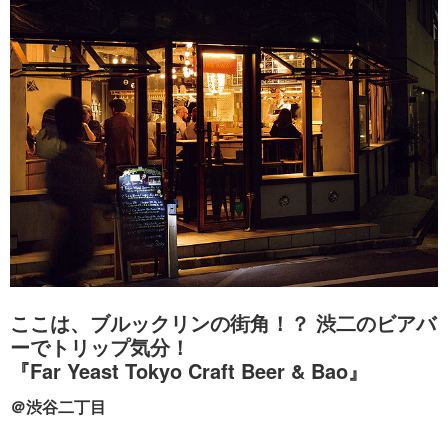
ここは、ブルックリンの街角！？ 渋二のビアバ
ーでトリップ気分！
『Far Yeast Tokyo Craft Beer & Bao』
＠渋谷二丁目