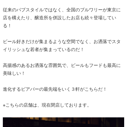
従来のパブスタイルではなく、全国のブルワリーが東京に
店を構えたり、醸造所を併設したお店も続々登場してい
る！
ビール好きだけが集まるような空間でなく、お洒落でスタ
イリッシュな若者が集まっているのだ！
高揚感のあるお洒落な雰囲気で、ビールもフードも最高に
美味しい！
進化するビアバーの最先端をいく３軒がこちらだ！
※こちらの店舗は、現在閉店しております。