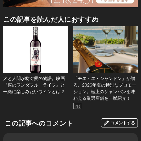
この記事を読んだ人におすすめ
犬と人間が紡ぐ愛の物語。映画
「モエ・エ・シャンドン」が贈
『僕のワンダフル・ライフ』と
る、2026年夏の特別なプロモー
一緒に楽しみたいワインとは？
ション。極上のシャンパンを味
わえる厳選店舗を一挙紹介！
PR
この記事へのコメント
コメントする