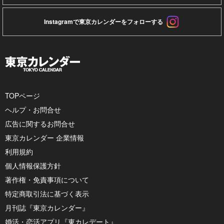
Instagramで東京カレンダーをフォローする
TOPページ
ヘルプ・お問合せ
広告に関するお問合せ
東京カレンダー 企業情報
利用規約
個人情報保護方針
著作権・免責事項について
特定商取引法に基づく表示
月刊誌『東京カレンダー』
婚活・恋活アプリ『東カレデート』