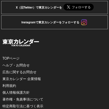
X（旧Twitter）で東京カレンダーを
Instagramで東京カレンダーをフォローする
TOPページ
ヘルプ・お問合せ
広告に関するお問合せ
東京カレンダー 企業情報
利用規約
個人情報保護方針
著作権・免責事項について
特定商取引法に基づく表示