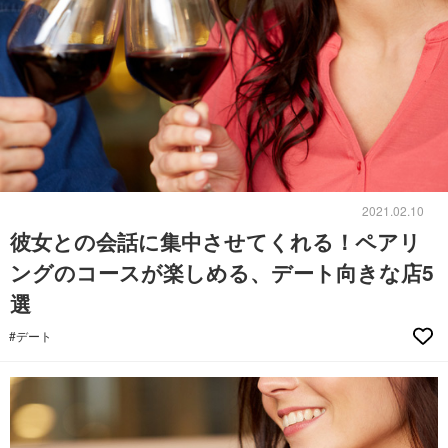
2021.02.10
彼女との会話に集中させてくれる！ペアリ
ングのコースが楽しめる、デート向きな店5
選
#デート