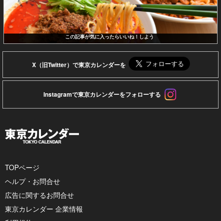
この記事が気に入ったらいいね！しよう
X（旧Twitter）で東京カレンダーを
Instagramで東京カレンダーをフォローする
TOPページ
ヘルプ・お問合せ
広告に関するお問合せ
東京カレンダー 企業情報