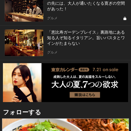
の先には、大人が通いたくなる寛ぎの空間
があった！
グルメ
「恵比寿ガーデンプレイス」裏路地にある
知る人ぞ知るイタリアン。旨いパスタとワ
インがたまらない
グルメ
フォローする