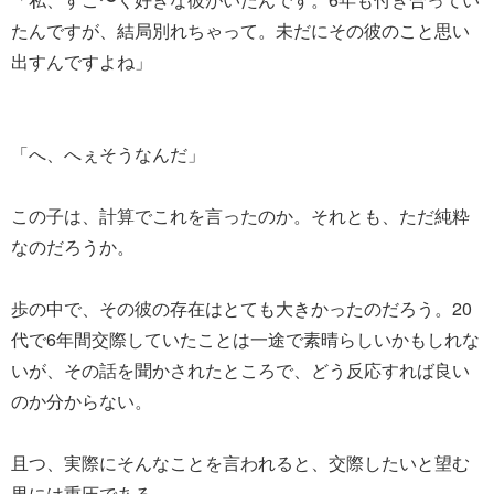
たんですが、結局別れちゃって。未だにその彼のこと思い
出すんですよね」
「へ、へぇそうなんだ」
この子は、計算でこれを言ったのか。それとも、ただ純粋
なのだろうか。
歩の中で、その彼の存在はとても大きかったのだろう。20
代で6年間交際していたことは一途で素晴らしいかもしれな
いが、その話を聞かされたところで、どう反応すれば良い
のか分からない。
且つ、実際にそんなことを言われると、交際したいと望む
男には重圧である。