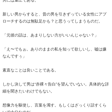
新しい男からすると、昔の男を引きずっている女性にアプ
ローチするのは無駄足かも？と思うってしまうものだ。
「元彼の話は、あまりしない方がいいんじゃない？」
「え〜でもぉ。ありのままの私を知って欲しいし、嘘は嫌
なんですぅ」
素直なことは良いことである。
しかし決して男は“赤裸々告白”を望んでいない。具体的な詳
細を聞きたいわけでもない。
想像力を駆使し、言葉を濁す。もしくはざっくり話すくら
いで十分なのだ。