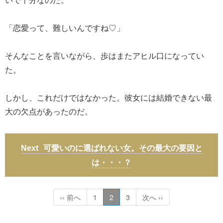
「恋愛って、難しいんですね♡」
そんなことを言いながら、歩はまたアヒル口になってい
た。
しかし、これだけではなかった。彼女には結婚できない最
大の欠点があったのだ。
可愛いのに選ばれない女。その最大の要因と
は・・・？
‹‹ 前へ
1
2
3
次へ ››