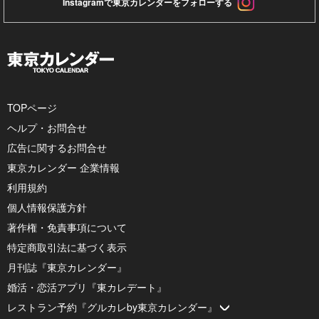
Instagramで東京カレンダーをフォローする
TOPページ
ヘルプ・お問合せ
広告に関するお問合せ
東京カレンダー 企業情報
利用規約
個人情報保護方針
著作権・免責事項について
特定商取引法に基づく表示
月刊誌『東京カレンダー』
婚活・恋活アプリ『東カレデート』
レストラン予約『グルカレby東京カレンダー』