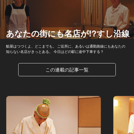
あなたの街にも名店が!?すし沿線
鮨屋はつづくよ、どこまでも。 ご近所に、あるいは通勤路線にもあなたの
知らない名店がきっとある。 今日はどの駅に途中下車する？
この連載の記事一覧