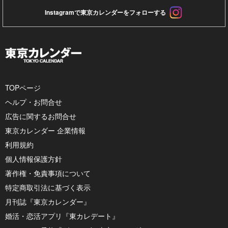
Instagramで東京カレンダーをフォローする
TOPページ
ヘルプ・お問合せ
広告に関するお問合せ
東京カレンダー 企業情報
利用規約
個人情報保護方針
著作権・免責事項について
特定商取引法に基づく表示
月刊誌『東京カレンダー』
婚活・恋活アプリ『東カレデート』