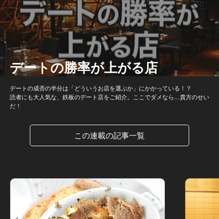
デートの勝率が上がる店
デートの成否の半分は「どういうお店を選ぶか」にかかっている！？
読者にも大人気な、鉄板のデート店をご紹介。ここでダメなら…貴方のせい
だ！
この連載の記事一覧