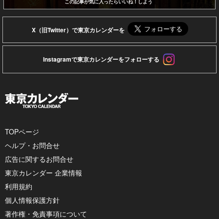
この記事が気に入ったらいいね！しよう
X（旧Twitter）で東京カレンダーを
Instagramで東京カレンダーをフォローする
TOPページ
ヘルプ・お問合せ
広告に関するお問合せ
東京カレンダー 企業情報
利用規約
個人情報保護方針
著作権・免責事項について