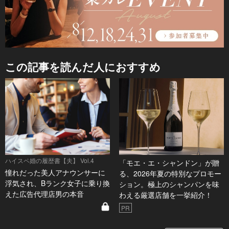
この記事を読んだ人におすすめ
ハイスペ婚の履歴書【夫】 Vol.4
「モエ・エ・シャンドン」が贈
憧れだった美人アナウンサーに
る、2026年夏の特別なプロモー
浮気され、Bランク女子に乗り換
ション。極上のシャンパンを味
えた広告代理店男の本音
わえる厳選店舗を一挙紹介！
PR