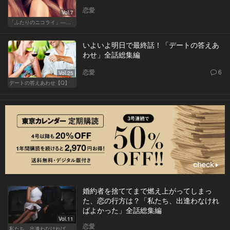
恋愛
Vol.7
「ふたりのニコライ」―作家・柴崎竜人の恋愛ストーリー
いよいよ明日で最終話！「デートの答えあ
わせ」全話総集編
恋愛
6
Vol.25
デートの答えあわせ【Q】
婚約者を捨ててまで燃え上がってしまっ
た、恋の行方は？「私たち、出逢わなけれ
ばよかった」全話総集編
Vol.11
恋愛
私たち、出逢わなければよかった