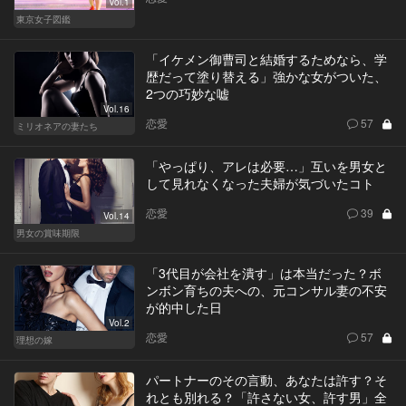
Vol.1
東京女子図鑑
「イケメン御曹司と結婚するためなら、学
歴だって塗り替える」強かな女がついた、
2つの巧妙な嘘
Vol.16
恋愛
57
ミリオネアの妻たち
「やっぱり、アレは必要…」互いを男女と
して見れなくなった夫婦が気づいたコト
恋愛
39
Vol.14
男女の賞味期限
「3代目が会社を潰す」は本当だった？ボ
ンボン育ちの夫への、元コンサル妻の不安
が的中した日
Vol.2
恋愛
57
理想の嫁
パートナーのその言動、あなたは許す？そ
れとも別れる？「許さない女、許す男」全