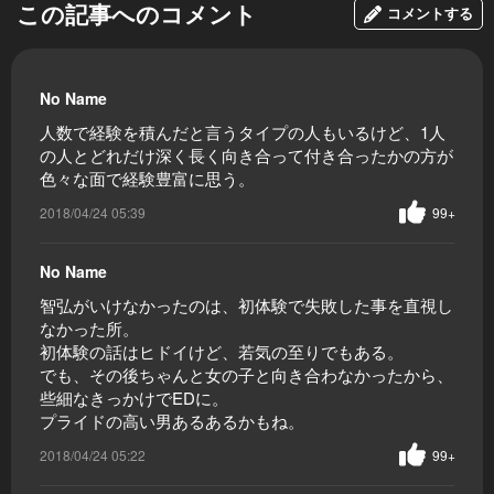
この記事へのコメント
コメントする
No Name
人数で経験を積んだと言うタイプの人もいるけど、1人
の人とどれだけ深く長く向き合って付き合ったかの方が
色々な面で経験豊富に思う。
2018/04/24 05:39
99+
No Name
智弘がいけなかったのは、初体験で失敗した事を直視し
なかった所。
初体験の話はヒドイけど、若気の至りでもある。
でも、その後ちゃんと女の子と向き合わなかったから、
些細なきっかけでEDに。
プライドの高い男あるあるかもね。
2018/04/24 05:22
99+