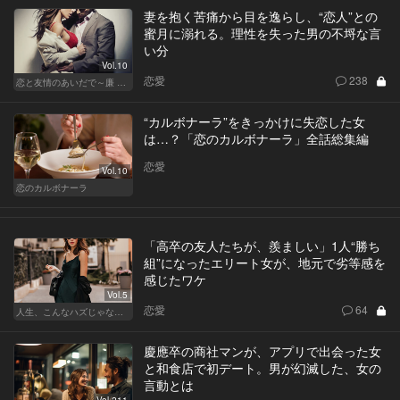
妻を抱く苦痛から目を逸らし、“恋人”との
蜜月に溺れる。理性を失った男の不埒な言
い分
Vol.10
恋愛
238
恋と友情のあいだで～廉 Ver.～
“カルボナーラ”をきっかけに失恋した女
は…？「恋のカルボナーラ」全話総集編
恋愛
Vol.10
恋のカルボナーラ
「高卒の友人たちが、羨ましい」1人“勝ち
組”になったエリート女が、地元で劣等感を
感じたワケ
Vol.5
恋愛
64
人生、こんなハズじゃなかった。～ハイスペの憂鬱～
慶應卒の商社マンが、アプリで出会った女
と和食店で初デート。男が幻滅した、女の
言動とは