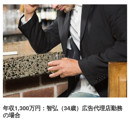
年収1,300万円：智弘（34歳）広告代理店勤務
の場合