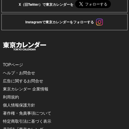
X（旧Twitter）で東京カレンダーを
Instagramで東京カレンダーをフォローする
TOPページ
ヘルプ・お問合せ
広告に関するお問合せ
東京カレンダー 企業情報
利用規約
個人情報保護方針
著作権・免責事項について
特定商取引法に基づく表示
月刊誌『東京カレンダー』