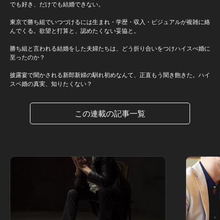
でも好き、だけでも結婚できない。
東京で勝ち組でいつづけるには生まれ・学歴・収入・ビジュアルが複雑に絡
んでくる。欲望と打算と、認めたくない妥協と。
勝ち組と言われる結婚をした夫婦たちは、どう折り合いをつけハイスぺ婚に
至ったのか？
披露宴で聞かされる新郎新婦の馴れ初めなんて、正直もう聞き飽きた。ハイ
スペ婚の真実、知りたくない？
この連載の記事一覧