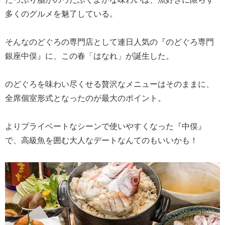
多くのグルメを魅了している。
そんなのどぐろの専門店として連日人気の『のどぐろ専門
銀座中俣』に、この春「はなれ」が誕生した。
のどぐろを味わい尽くせる贅沢なメニューはそのままに、
全席個室形式となったのが最大のポイント。
よりプライベートなシーンで使いやすくなった『中俣』
で、高級魚を囲む大人なデートなんてのもいいかも！