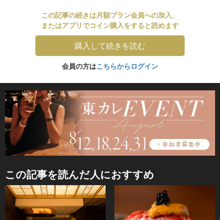
この記事の続きは月額プラン会員への加入、
またはアプリでコイン購入をすると読めます
購入して続きを読む
会員の方は
こちらからログイン
この記事を読んだ人におすすめ