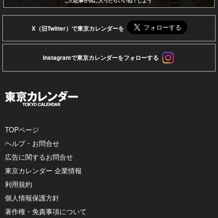
この記事が気に入ったらいいね！しよう
X（旧Twitter）で東京カレンダーを
Instagramで東京カレンダーをフォローする
TOPページ
ヘルプ・お問合せ
広告に関するお問合せ
東京カレンダー 企業情報
利用規約
個人情報保護方針
著作権・免責事項について