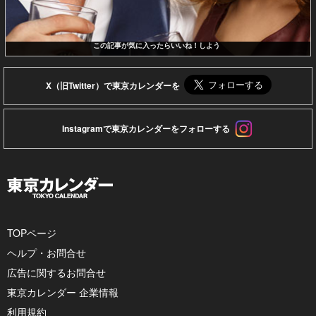
この記事が気に入ったらいいね！しよう
X（旧Twitter）で東京カレンダーを
Instagramで東京カレンダーをフォローする
TOPページ
ヘルプ・お問合せ
広告に関するお問合せ
東京カレンダー 企業情報
利用規約