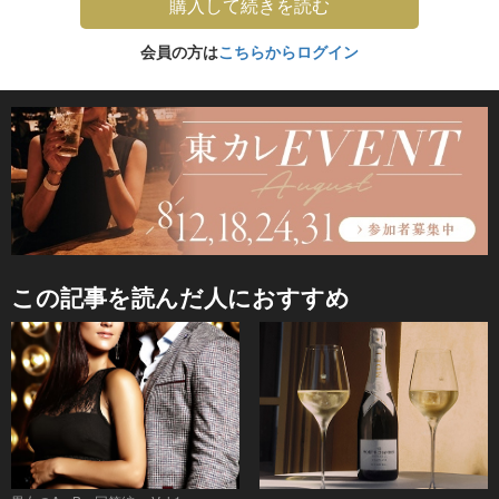
購入して続きを読む
会員の方は
こちらからログイン
この記事を読んだ人におすすめ