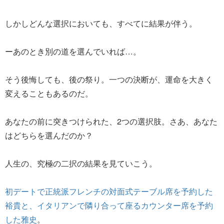
しかしどんな選択においても、すべてに結果が伴う。
ーあのとき別の道を選んでいれば…。
そう後悔しても、後の祭り。一つの決断が、運命を大きく
変えることもあるのだ。
あなたの前に突きつけられた、2つの選択肢。さあ、あなた
はどちらを選んだのか？
人生の、究極の二択の結果を見ていこう。
初デートで正統派フレンチの対面式テーブル席を予約した
裕貴と、イタリアンで隣り合って座るカウンター席を予約
した雅史
。