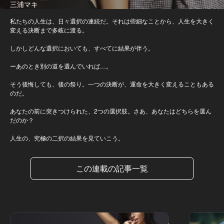
三浦マキ
私たちの人生は、日々選択の連続だ。それは些細なことから、人生を大きく
変える決断まで多岐に渡る。
しかしどんな選択においても、すべてに結果が伴う。
ーあのとき別の道を選んでいれば…。
そう後悔しても、後の祭り。一つの決断が、運命を大きく変えることもある
のだ。
あなたの前に突きつけられた、2つの選択肢。さあ、あなたはどちらを選ん
だのか？
人生の、究極の二択の結果を見ていこう。
この連載の記事一覧