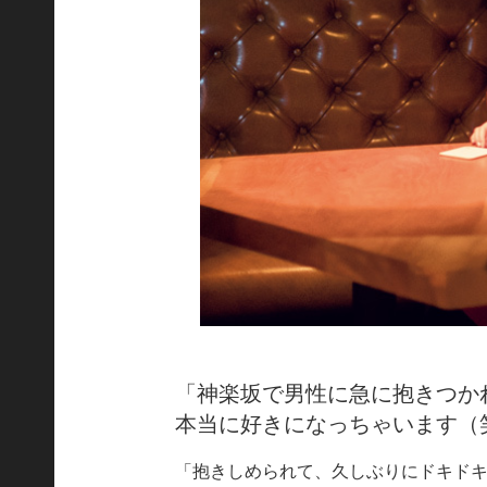
「神楽坂で男性に急に抱きつか
本当に好きになっちゃいます（
「抱きしめられて、久しぶりにドキド