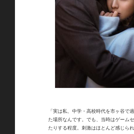
「実は私、中学・高校時代を市ヶ谷で
た場所なんです。でも、当時はゲーム
たりする程度。刺激はほとんど感じら