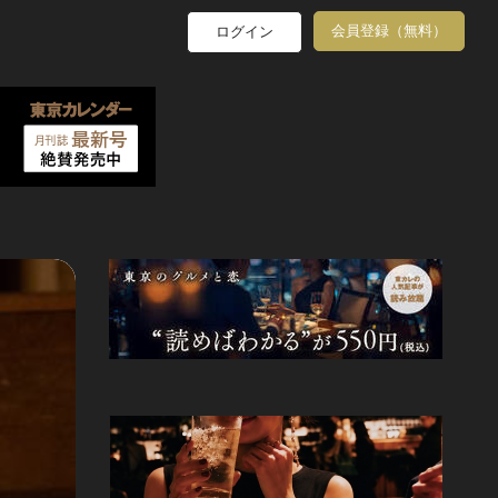
会員登録（無料）
ログイン