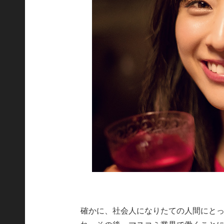
確かに、社会人になりたての人間にとっ