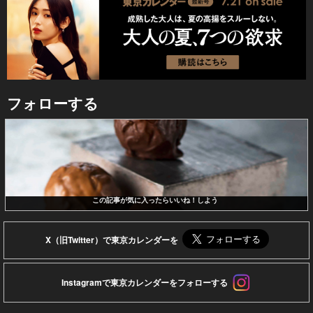
フォローする
この記事が気に入ったらいいね！しよう
X（旧Twitter）で東京カレンダーを
Instagramで東京カレンダーをフォローする