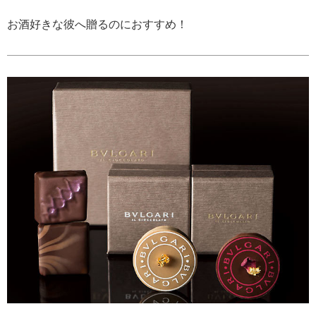
お酒好きな彼へ贈るのにおすすめ！