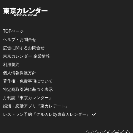
TOPページ
ヘルプ・お問合せ
広告に関するお問合せ
東京カレンダー 企業情報
利用規約
個人情報保護方針
著作権・免責事項について
特定商取引法に基づく表示
月刊誌『東京カレンダー』
婚活・恋活アプリ『東カレデート』
レストラン予約『グルカレby東京カレンダー』