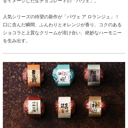
をイメージした生チョコレートの「パヴェ」。
人気シリーズの待望の新作が「パヴェ ア ロランジュ」！
口に含んだ瞬間、ふんわりとオレンジが香り、コクのある
ショコラと上質なクリームが溶け合い、絶妙なハーモニー
を生み出す。