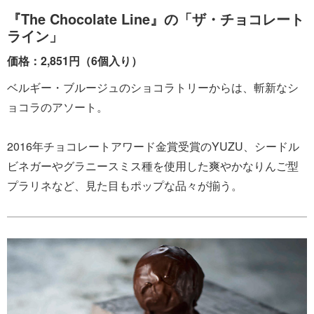
『The Chocolate Line』の「ザ・チョコレート
ライン」
価格：2,851円（6個入り）
ベルギー・ブルージュのショコラトリーからは、斬新なシ
ョコラのアソート。
2016年チョコレートアワード金賞受賞のYUZU、シードル
ビネガーやグラニースミス種を使用した爽やかなりんご型
プラリネなど、見た目もポップな品々が揃う。