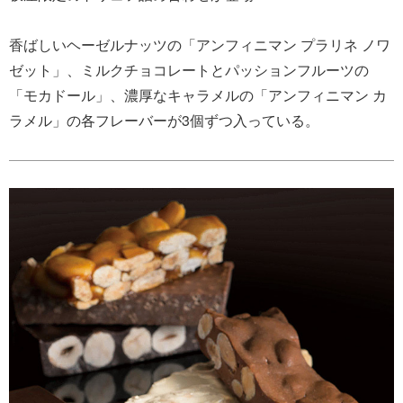
香ばしいヘーゼルナッツの「アンフィニマン プラリネ ノワ
ゼット」、ミルクチョコレートとパッションフルーツの
「モカドール」、濃厚なキャラメルの「アンフィニマン カ
ラメル」の各フレーバーが3個ずつ入っている。