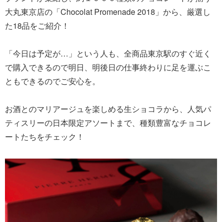
大丸東京店の「Chocolat Promenade 2018」から、厳選し
た18品をご紹介！
「今日は予定が…」という人も、全商品東京駅のすぐ近く
で購入できるので明日、明後日の仕事終わりに足を運ぶこ
ともできるのでご安心を。
お酒とのマリアージュを楽しめる生ショコラから、人気パ
ティスリーの日本限定アソートまで、種類豊富なチョコレ
ートたちをチェック！