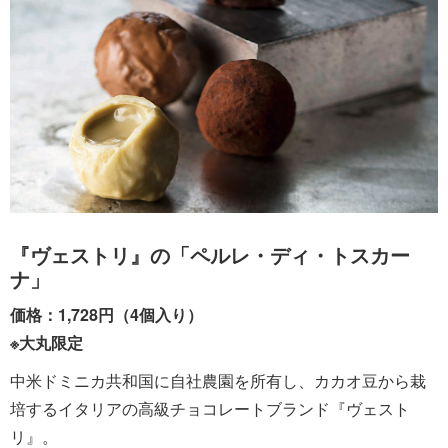
『ヴェストリ』の「ペルレ・ディ・トスカー
ナ」
価格：1,728円（4個入り）
※大丸限定
中米ドミニカ共和国に自社農園を所有し、カカオ豆から栽
培するイタリアの高級チョコレートブランド『ヴェスト
リ』。