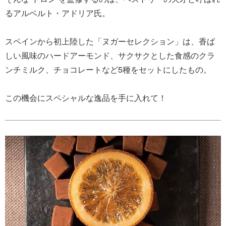
るアルベルト・アドリア氏。
スペインから初上陸した「ヌガーセレクション」は、香ば
しい風味のハードアーモンド、サクサクとした食感のクラ
ンチミルク、チョコレートなど5種をセットにしたもの。
この機会にスペシャルな逸品を手に入れて！