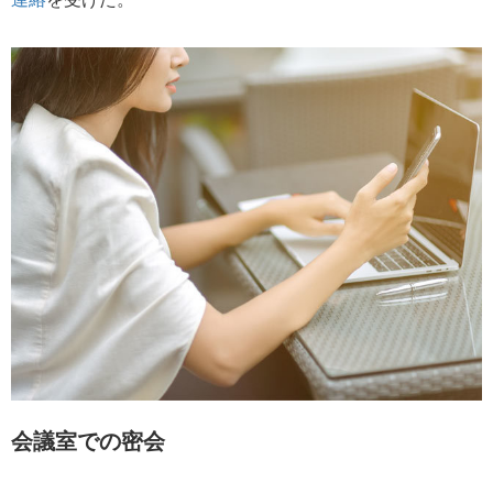
会議室での密会