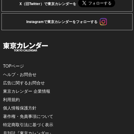
X（旧Twitter）で東京カレンダーを
Instagramで東京カレンダーをフォローする
TOPページ
ヘルプ・お問合せ
広告に関するお問合せ
東京カレンダー 企業情報
利用規約
個人情報保護方針
著作権・免責事項について
特定商取引法に基づく表示
月刊誌『東京カレンダー』