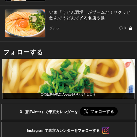
いま「うどん酒場」がブームだ！サクッと
飲んでうどんで〆る名店５選
グルメ
3
フォローする
この記事が気に入ったらいいね！しよう
X（旧Twitter）で東京カレンダーを
Instagramで東京カレンダーをフォローする