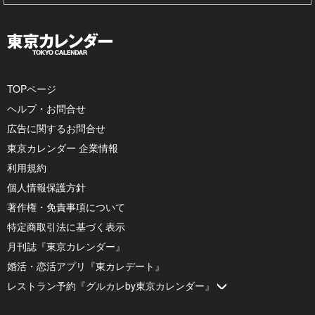
TOPページ
ヘルプ・お問合せ
広告に関するお問合せ
東京カレンダー 企業情報
利用規約
個人情報保護方針
著作権・免責事項について
特定商取引法に基づく表示
月刊誌『東京カレンダー』
婚活・恋活アプリ『東カレデート』
レストラン予約『グルカレby東京カレンダー』