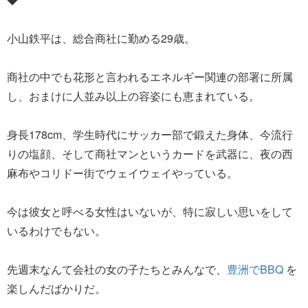
小山鉄平は、総合商社に勤める29歳。
商社の中でも花形と言われるエネルギー関連の部署に所属
し、おまけに人並み以上の容姿にも恵まれている。
身長178cm、学生時代にサッカー部で鍛えた身体、今流行
りの塩顔、そして商社マンというカードを武器に、夜の西
麻布やコリドー街でウェイウェイやっている。
今は彼女と呼べる女性はいないが、特に寂しい思いをして
いるわけでもない。
先週末なんて会社の女の子たちとみんなで、
豊洲でBBQ
を
楽しんだばかりだ。