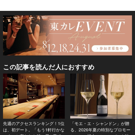
この記事を読んだ人におすすめ
先週のアクセスランキング！1位
「モエ・エ・シャンドン」が贈
は、初デート。「もう1軒行かな
る、2026年夏の特別なプロモー