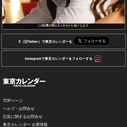
この記事が気に入ったらいいね！しよう
X（旧Twitter）で東京カレンダーを
Instagramで東京カレンダーをフォローする
TOPページ
ヘルプ・お問合せ
広告に関するお問合せ
東京カレンダー 企業情報