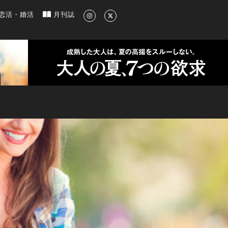
新のグルメ、洗練されたライフスタイル情報
恋活・婚活
月刊誌