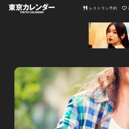
東京カレンダー | 最
レストラン予約