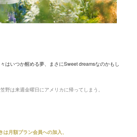
）
いつか醒める夢、まさにSweet dreamsなのかもし
。笠野は来週金曜日にアメリカに帰ってしまう。
きは月額プラン会員への加入、