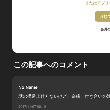
またはアプリ
月額
会員
この記事へのコメント
No Name
話の構造上仕方ないけど、奈緒、付き合いの
2017/11/07 08:10