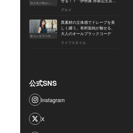
せる！？『伊勢廣 赤坂山王店』
焼き鳥が艶めいてきた
へ
グルメ
異素材の立体感でドレープを美
しく纏う。有村架純が魅せる、
Vol.53
大人のオールブラックコーデ
東カレ女子の作り方
ライフスタイル
公式SNS
Instagram
X