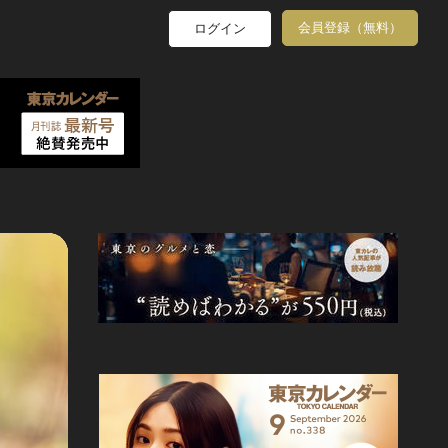
会員登録（無料）
ログイン