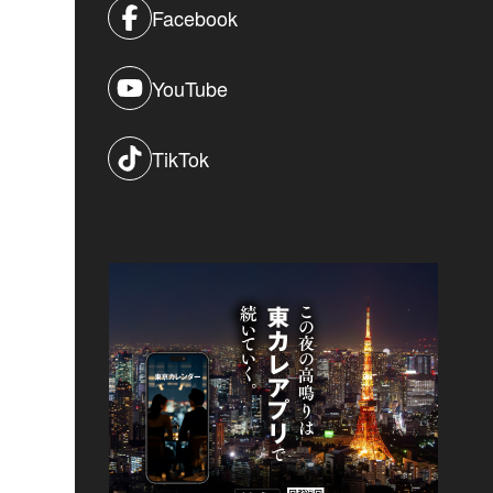
Facebook
YouTube
TikTok