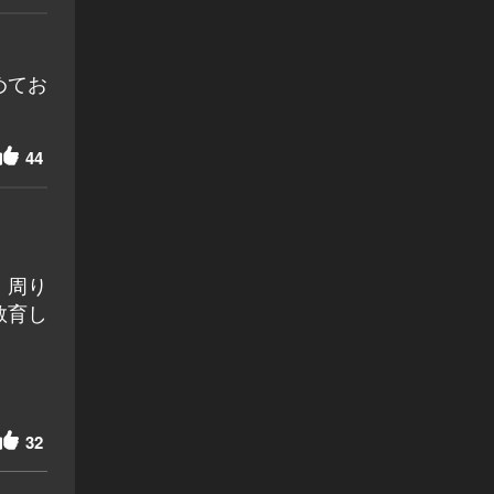
めてお
44
。周り
教育し
32