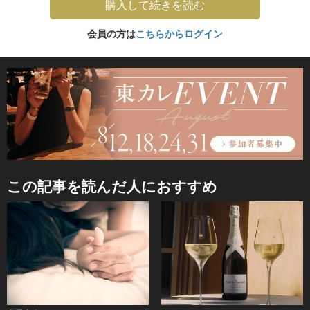
購入して続きを読む
会員の方は
こちらからログイン
この記事を読んだ人におすすめ