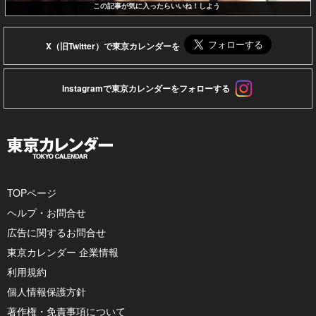
この記事が気に入ったらいいね！しよう
X（旧Twitter）で東京カレンダーを
Instagramで東京カレンダーをフォローする
TOPページ
ヘルプ・お問合せ
広告に関するお問合せ
東京カレンダー 企業情報
利用規約
個人情報保護方針
著作権・免責事項について