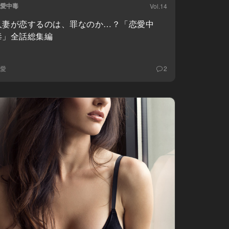
愛中毒
Vol.14
人妻が恋するのは、罪なのか…？「恋愛中
毒」全話総集編
愛
2