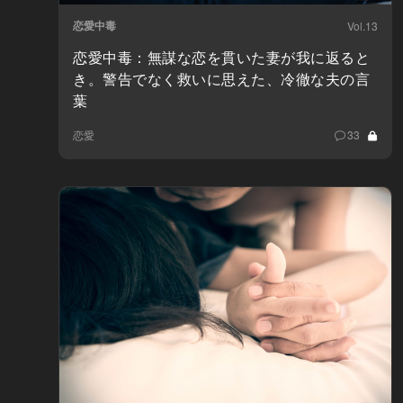
恋愛中毒
Vol.13
恋愛中毒：無謀な恋を貫いた妻が我に返ると
き。警告でなく救いに思えた、冷徹な夫の言
葉
恋愛
33