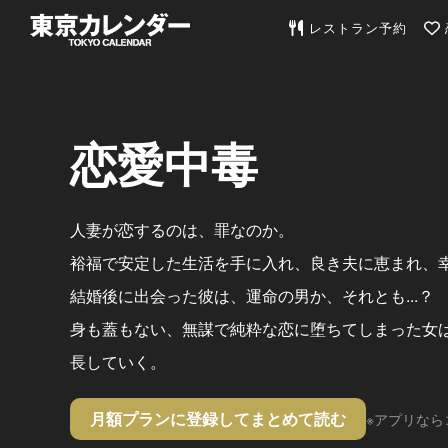
東京カレンダー | 最
レストラン予約
恋愛中毒
人妻が恋するのは、罪なのか。
裕福で安定した生活を手に入れ、良き夫に恵まれ、
結婚後に出会った彼は、運命の男か、それとも...？
身も蓋もない、無謀で純粋な恋に堕ちてしまった女
長していく。
月額プランに登録してまとめて読む
※アプリなら