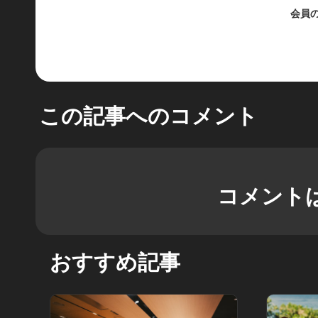
会員
この記事へのコメント
コメント
おすすめ記事