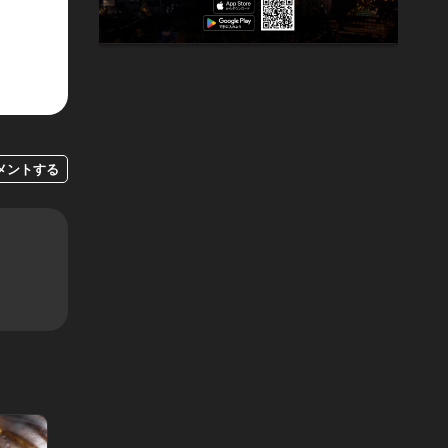
メントする