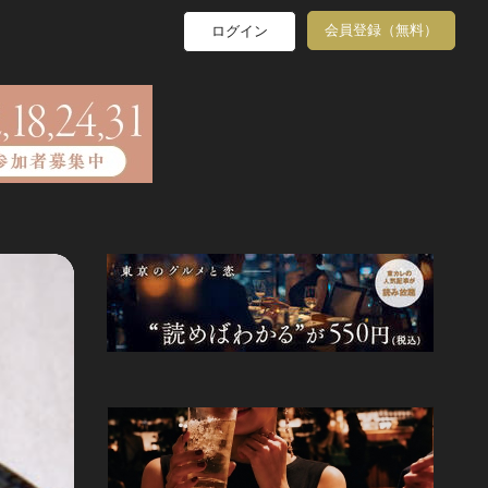
会員登録（無料）
ログイン