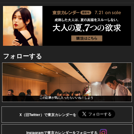
フォローする
この記事が気に入ったらいいね！しよう
X（旧Twitter）で東京カレンダーを
Instagramで東京カレンダーをフォローする