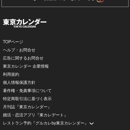
TOPページ
ヘルプ・お問合せ
広告に関するお問合せ
東京カレンダー 企業情報
利用規約
個人情報保護方針
著作権・免責事項について
特定商取引法に基づく表示
月刊誌『東京カレンダー』
婚活・恋活アプリ『東カレデート』
レストラン予約『グルカレby東京カレンダー』