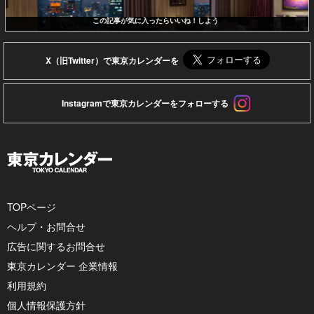
この記事が気に入ったらいいね！しよう
X（旧Twitter）で東京カレンダーを
Instagramで東京カレンダーをフォローする
TOPページ
ヘルプ・お問合せ
広告に関するお問合せ
東京カレンダー 企業情報
利用規約
個人情報保護方針