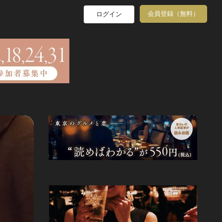
会員登録（無料）
ログイン