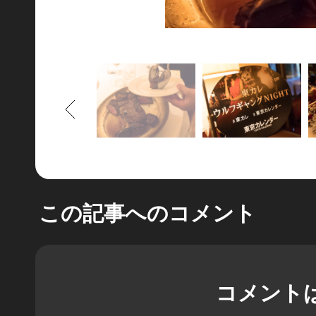
もどる
この記事へのコメント
コメント