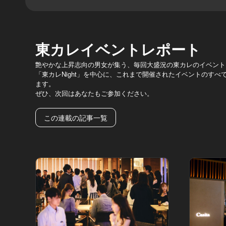
東カレイベントレポート
艶やかな上昇志向の男女が集う、毎回大盛況の東カレのイベント
「東カレNight」を中心に、これまで開催されたイベントのす
ます。
ぜひ、次回はあなたもご参加ください。
この連載の記事一覧