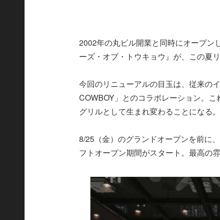
2002年の丸ビル開業と同時にオープン
ーズ・オブ・トウキョウ』が、この夏
今回のリニューアルの目玉は、従来のイ
COWBOY」とのコラボレーション。
グリルとして生まれ変わることになる
8/25（金）のグランドオープンを前に
フトオープン期間がスタート。最高の