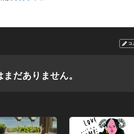
コ
はまだありません。