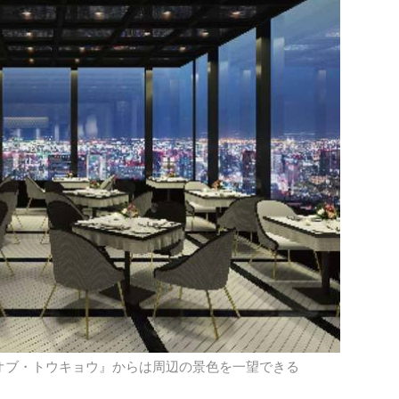
オブ・トウキョウ』からは周辺の景色を一望できる