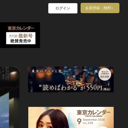
会員登録（無料）
ログイン