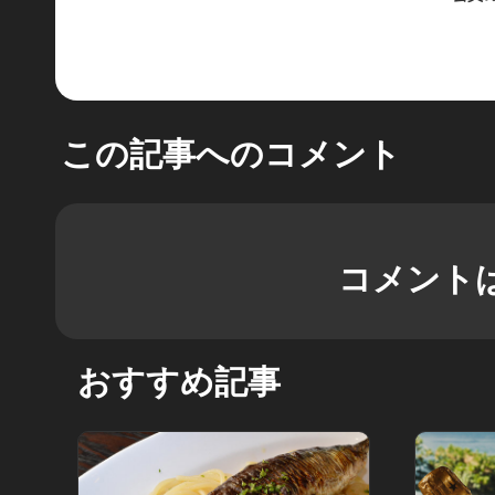
この記事へのコメント
コメント
おすすめ記事