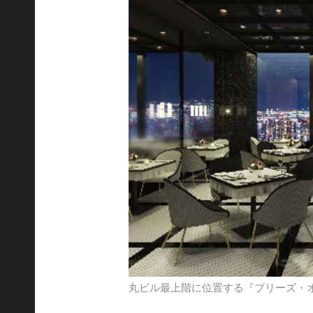
丸ビル最上階に位置する『ブリーズ・