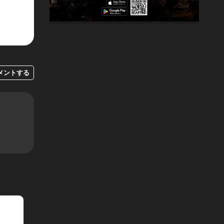
メントする