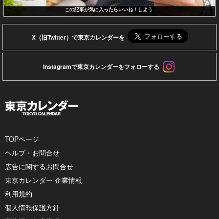
この記事が気に入ったらいいね！しよう
X（旧Twitter）で東京カレンダーを
Instagramで東京カレンダーをフォローする
TOPページ
ヘルプ・お問合せ
広告に関するお問合せ
東京カレンダー 企業情報
利用規約
個人情報保護方針