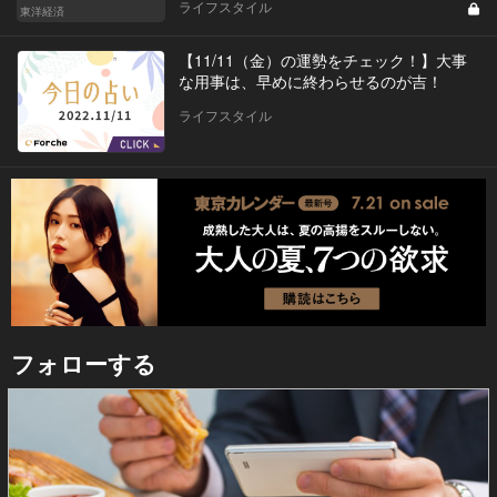
ライフスタイル
東洋経済
【11/11（金）の運勢をチェック！】大事
な用事は、早めに終わらせるのが吉！
ライフスタイル
フォローする