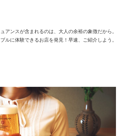
ニュアンスが含まれるのは、大人の余裕の象徴だから。
ナブルに体験できるお店を発見！早速、ご紹介しよう。