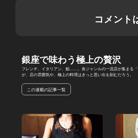
コメント
銀座で味わう極上の贅沢
フレンチ、イタリアン、鮨……。各ジャンルの一流店が集まる「
が、店の雰囲気や、極上の料理はきっと思い出を刻むだろう。
この連載の記事一覧