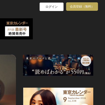
会員登録（無料）
ログイン