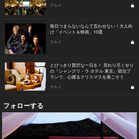
グルメ
毎日つまらないなんて言わせない！大人向
け「イベント＆映画」10選
グルメ
とびっきり贅沢な一日を！ 至れり尽くせり
の『シャングリ・ラ ホテル 東京』宿泊プ
ランで、心躍るクリスマスを過ごそう
グルメ
フォローする