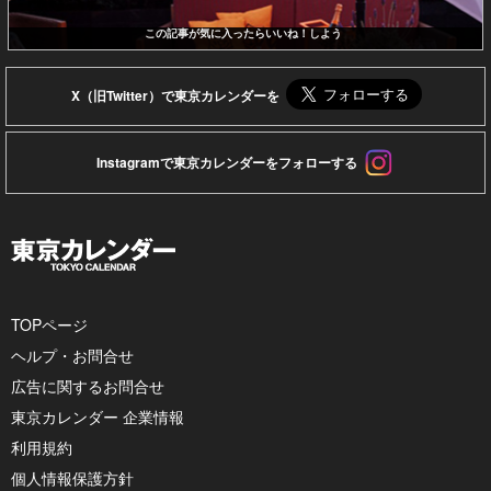
この記事が気に入ったらいいね！しよう
X（旧Twitter）で東京カレンダーを
Instagramで東京カレンダーをフォローする
TOPページ
ヘルプ・お問合せ
広告に関するお問合せ
東京カレンダー 企業情報
利用規約
個人情報保護方針