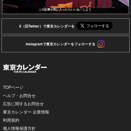
この記事が気に入ったらいいね！しよう
X（旧Twitter）で東京カレンダーを
Instagramで東京カレンダーをフォローする
TOPページ
ヘルプ・お問合せ
広告に関するお問合せ
東京カレンダー 企業情報
利用規約
個人情報保護方針