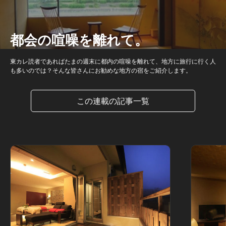
都会の喧噪を離れて。
東カレ読者であればたまの週末に都内の喧噪を離れて、地方に旅行に行く人
も多いのでは？そんな皆さんにお勧めな地方の宿をご紹介します。
この連載の記事一覧