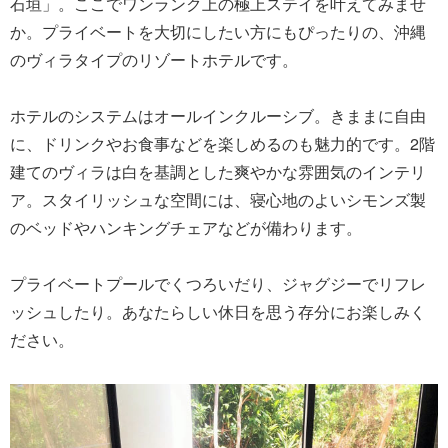
石垣」。ここでワンランク上の極上ステイを叶えてみませ
か。プライベートを大切にしたい方にもぴったりの、沖縄
のヴィラタイプのリゾートホテルです。
ホテルのシステムはオールインクルーシブ。きままに自由
に、ドリンクやお食事などを楽しめるのも魅力的です。2階
建てのヴィラは白を基調とした爽やかな雰囲気のインテリ
ア。スタイリッシュな空間には、寝心地のよいシモンズ製
のベッドやハンキングチェアなどが備わります。
プライベートプールでくつろいだり、ジャグジーでリフレ
ッシュしたり。あなたらしい休日を思う存分にお楽しみく
ださい。