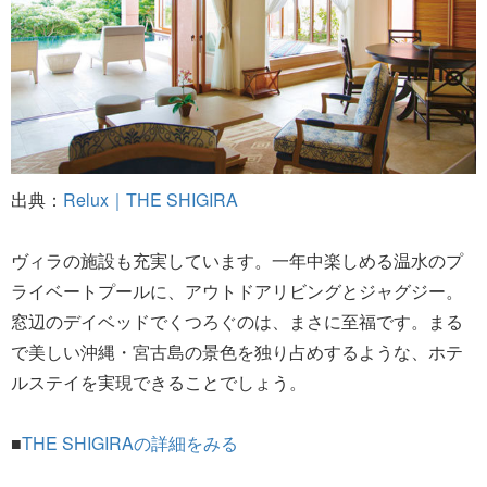
出典：
Relux｜THE SHIGIRA
ヴィラの施設も充実しています。一年中楽しめる温水のプ
ライベートプールに、アウトドアリビングとジャグジー。
窓辺のデイベッドでくつろぐのは、まさに至福です。まる
で美しい沖縄・宮古島の景色を独り占めするような、ホテ
ルステイを実現できることでしょう。
■
THE SHIGIRAの詳細をみる