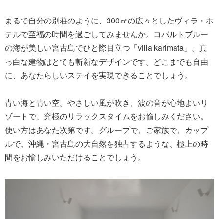
まるで自分の別荘のように、300㎡の広々としたヴィラ・ホ
テルで至福の時間を過ごしてみませんか。コバルトブルー
の海が美しい宮古島でひと際目立つ「villa karimata」。真
っ白な建物はとても斬新なデザインです。どこまでも自由
に、あなたらしいステイを実現できることでしょう。
青い海と青い空。やさしい風が吹き、波の音が心地よいリ
ゾートで、究極のリラックスタイムをお愉しみください。
使い方はあなた次第です。グループで、ご家族で、カップ
ルで。沖縄・宮古島の大自然を独占するような、極上の時
間をお愉しみいただけることでしょう。