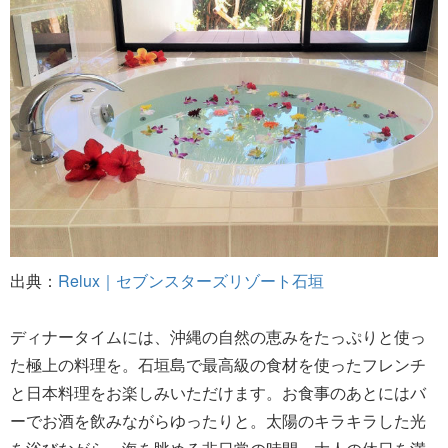
出典：
Relux｜セブンスターズリゾート石垣
ディナータイムには、沖縄の自然の恵みをたっぷりと使っ
た極上の料理を。石垣島で最高級の食材を使ったフレンチ
と日本料理をお楽しみいただけます。お食事のあとにはバ
ーでお酒を飲みながらゆったりと。太陽のキラキラした光