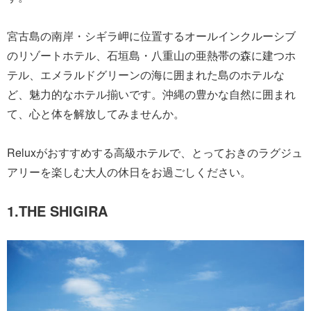
宮古島の南岸・シギラ岬に位置するオールインクルーシブ
のリゾートホテル、石垣島・八重山の亜熱帯の森に建つホ
テル、エメラルドグリーンの海に囲まれた島のホテルな
ど、魅力的なホテル揃いです。沖縄の豊かな自然に囲まれ
て、心と体を解放してみませんか。
Reluxがおすすめする高級ホテルで、とっておきのラグジュ
アリーを楽しむ大人の休日をお過ごしください。
1.THE SHIGIRA