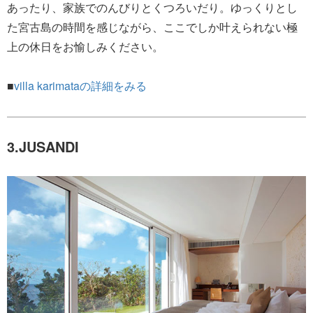
あったり、家族でのんびりとくつろいだり。ゆっくりとし
た宮古島の時間を感じながら、ここでしか叶えられない極
上の休日をお愉しみください。
■
villa karimataの詳細をみる
3.JUSANDI