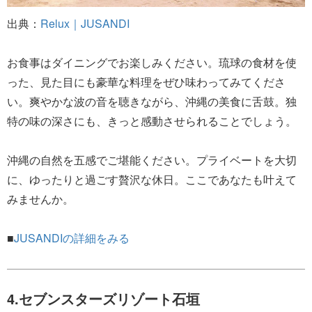
出典：
Relux｜JUSANDI
お食事はダイニングでお楽しみください。琉球の食材を使
った、見た目にも豪華な料理をぜひ味わってみてくださ
い。爽やかな波の音を聴きながら、沖縄の美食に舌鼓。独
特の味の深さにも、きっと感動させられることでしょう。
沖縄の自然を五感でご堪能ください。プライベートを大切
に、ゆったりと過ごす贅沢な休日。ここであなたも叶えて
みませんか。
■
JUSANDIの詳細をみる
4.セブンスターズリゾート石垣