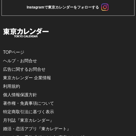
Instagramで東京カレンダーをフォローする
TOPページ
ヘルプ・お問合せ
広告に関するお問合せ
東京カレンダー 企業情報
利用規約
個人情報保護方針
著作権・免責事項について
特定商取引法に基づく表示
月刊誌『東京カレンダー』
婚活・恋活アプリ『東カレデート』