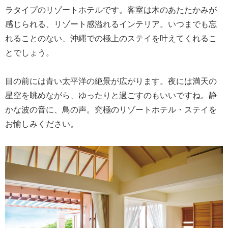
ラタイプのリゾートホテルです。客室は木のあたたかみが
感じられる、リゾート感溢れるインテリア。いつまでも忘
れることのない、沖縄での極上のステイを叶えてくれるこ
とでしょう。
目の前には青い太平洋の絶景が広がります。夜には満天の
星空を眺めながら、ゆったりと過ごすのもいいですね。静
かな波の音に、鳥の声。究極のリゾートホテル・ステイを
お愉しみください。