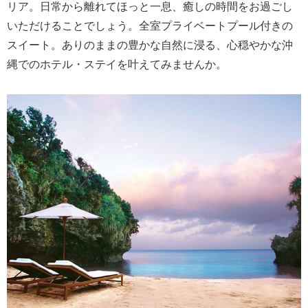
リア。日常から離れてほっと一息、癒しの時間をお過ごし
いただけることでしょう。全室プライベートプール付きの
スイート。ありのままの豊かな自然に浸る、心穏やかな沖
縄でのホテル・ステイを叶えてみませんか。