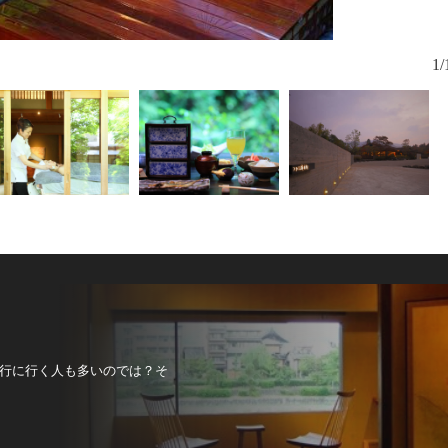
1/
行に行く人も多いのでは？そ