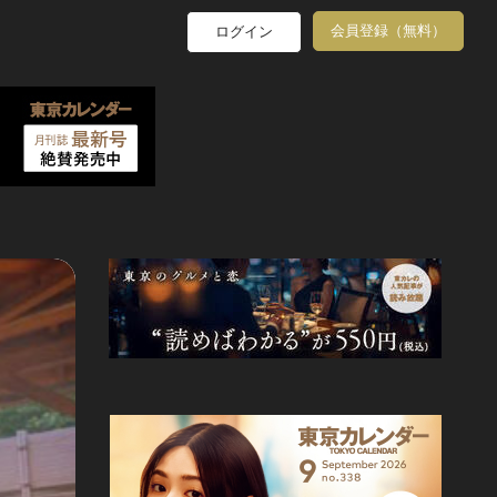
会員登録（無料）
ログイン