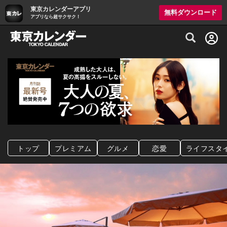
東京カレンダーアプリ
無料ダウンロード
アプリなら超サクサク！
グルメ情報・プレミアムレストラン予約サイト
トップ
プレミアム
グルメ
恋愛
ライフスタ