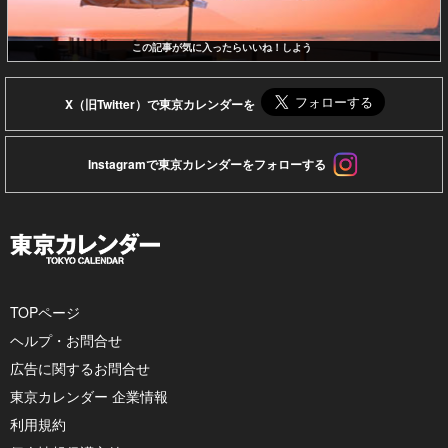
この記事が気に入ったらいいね！しよう
X（旧Twitter）で東京カレンダーを
Instagramで東京カレンダーをフォローする
TOPページ
ヘルプ・お問合せ
広告に関するお問合せ
東京カレンダー 企業情報
利用規約