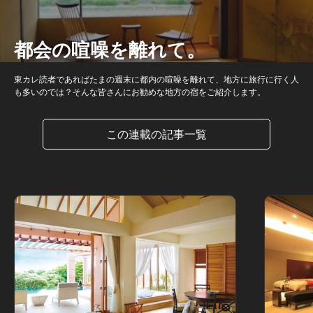
都会の喧噪を離れて。
東カレ読者であればたまの週末に都内の喧噪を離れて、地方に旅行に行く人
も多いのでは？そんな皆さんにお勧めな地方の宿をご紹介します。
この連載の記事一覧