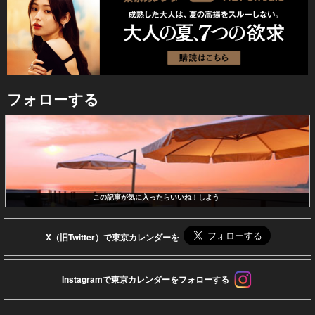
フォローする
この記事が気に入ったらいいね！しよう
X（旧Twitter）で東京カレンダーを
Instagramで東京カレンダーをフォローする