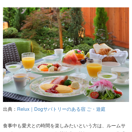
出典：
Relux｜Dogサバトリーのある宿 ご・遊庭
食事中も愛犬との時間を楽しみたいという方は、ルームサ