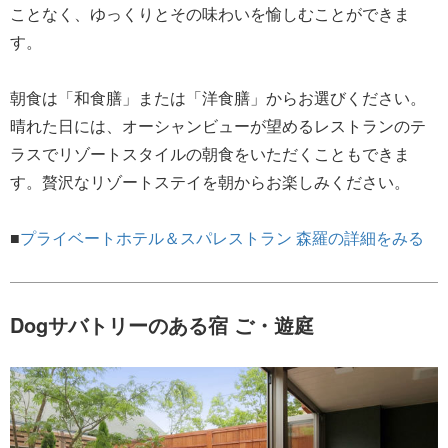
ことなく、ゆっくりとその味わいを愉しむことができま
す。
朝食は「和食膳」または「洋食膳」からお選びください。
晴れた日には、オーシャンビューが望めるレストランのテ
ラスでリゾートスタイルの朝食をいただくこともできま
す。贅沢なリゾートステイを朝からお楽しみください。
■
プライベートホテル＆スパレストラン 森羅の詳細をみる
Dogサバトリーのある宿 ご・遊庭