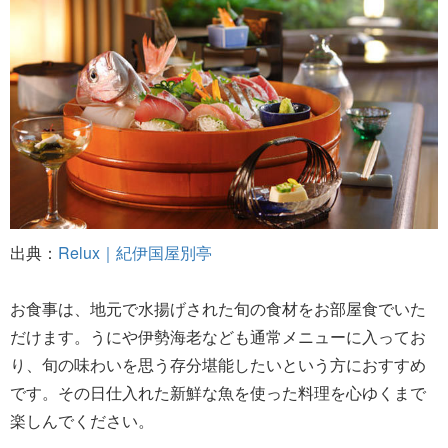
出典：
Relux｜紀伊国屋別亭
お食事は、地元で水揚げされた旬の食材をお部屋食でいた
だけます。うにや伊勢海老なども通常メニューに入ってお
り、旬の味わいを思う存分堪能したいという方におすすめ
です。その日仕入れた新鮮な魚を使った料理を心ゆくまで
楽しんでください。