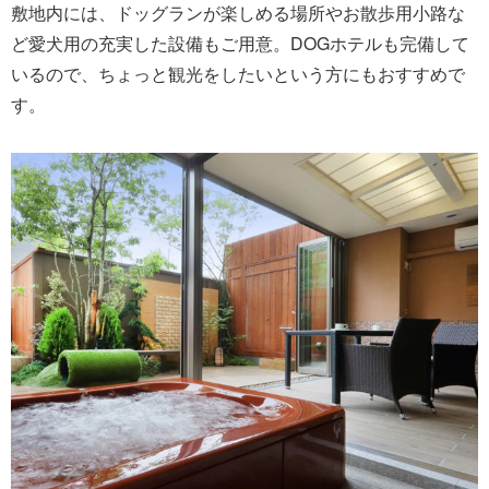
敷地内には、ドッグランが楽しめる場所やお散歩用小路な
ど愛犬用の充実した設備もご用意。DOGホテルも完備して
いるので、ちょっと観光をしたいという方にもおすすめで
す。