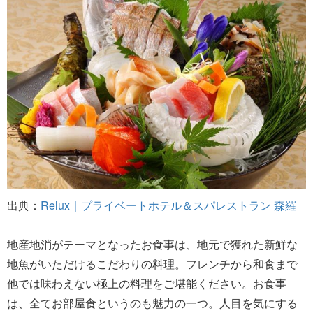
出典：
Relux｜プライベートホテル＆スパレストラン 森羅
地産地消がテーマとなったお食事は、地元で獲れた新鮮な
地魚がいただけるこだわりの料理。フレンチから和食まで
他では味わえない極上の料理をご堪能ください。お食事
は、全てお部屋食というのも魅力の一つ。人目を気にする