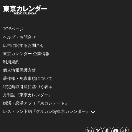
TOPページ
ヘルプ・お問合せ
広告に関するお問合せ
東京カレンダー 企業情報
利用規約
個人情報保護方針
著作権・免責事項について
特定商取引法に基づく表示
月刊誌『東京カレンダー』
婚活・恋活アプリ『東カレデート』
レストラン予約『グルカレby東京カレンダー』