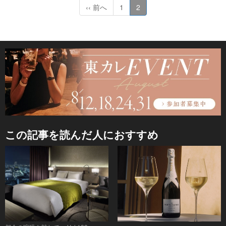
‹‹ 前へ
1
2
この記事を読んだ人におすすめ