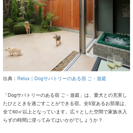
出典：
Relux｜Dogサバトリーのある宿 ご・遊庭
「Dogサバトリーのある宿 ご・遊庭」は、愛犬との充実し
たひとときを過ごすことができる宿。全5室あるお部屋は、
全て60㎡以上となっています。広々とした空間で家族水入
らずの時間に浸ってみてはいかがでしょうか？