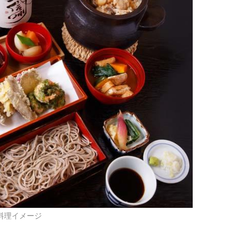
る料理イメージ