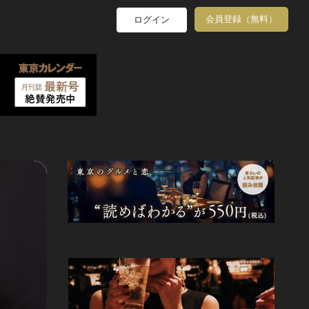
会員登録（無料）
ログイン