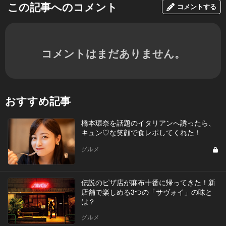
この記事へのコメント
コメントする
コメントはまだありません。
おすすめ記事
橋本環奈を話題のイタリアンへ誘ったら、
キュン♡な笑顔で食レポしてくれた！
グルメ
伝説のピザ店が麻布十番に帰ってきた！新
店舗で楽しめる3つの「サヴォイ」の味と
は？
グルメ