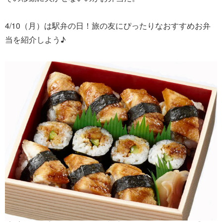
4/10（月）は駅弁の日！旅の友にぴったりなおすすめお弁
当を紹介しよう♪