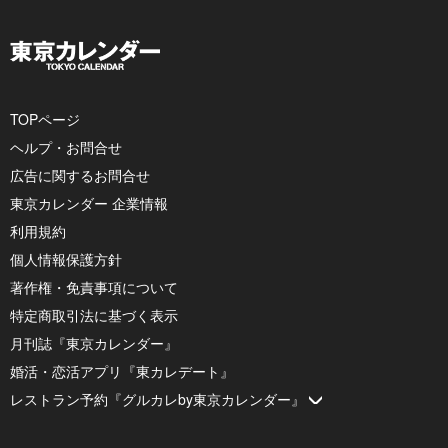
TOPページ
ヘルプ・お問合せ
広告に関するお問合せ
東京カレンダー 企業情報
利用規約
個人情報保護方針
著作権・免責事項について
特定商取引法に基づく表示
月刊誌『東京カレンダー』
婚活・恋活アプリ『東カレデート』
レストラン予約『グルカレby東京カレンダー』