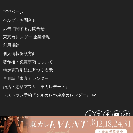
TOPページ
ヘルプ・お問合せ
広告に関するお問合せ
東京カレンダー 企業情報
利用規約
個人情報保護方針
著作権・免責事項について
特定商取引法に基づく表示
月刊誌『東京カレンダー』
婚活・恋活アプリ『東カレデート』
レストラン予約『グルカレby東京カレンダー』
© 2026 by Tokyo Calendar, Inc.