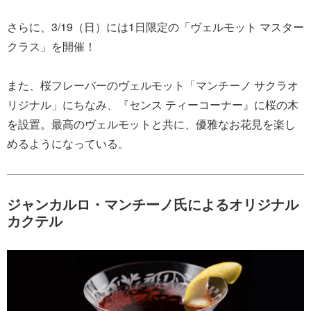
さらに、3/19（日）には1日限定の「ヴェルモット マスター
クラス」を開催！
また、桜フレーバーのヴェルモット「マンチーノ サクラオ
リジナル」にちなみ、『センス ティーコーナー』に桜の木
を設置。最高のヴェルモットと共に、優雅なお花見を楽し
めるようになっている。
ジャンカルロ・マンチーノ氏によるオリジナル
カクテル