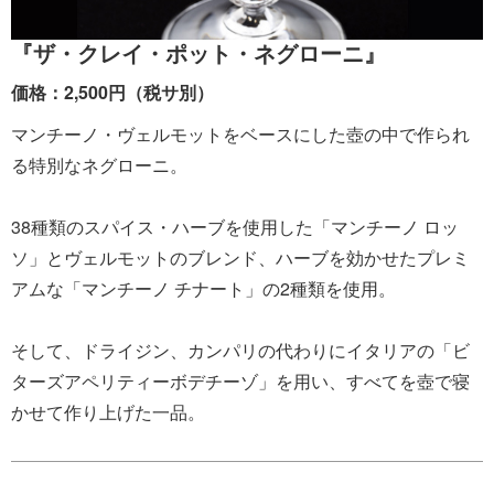
『ザ・クレイ・ポット・ネグローニ』
価格：2,500円（税サ別）
マンチーノ・ヴェルモットをベースにした壺の中で作られ
る特別なネグローニ。
38種類のスパイス・ハーブを使用した「マンチーノ ロッ
ソ」とヴェルモットのブレンド、ハーブを効かせたプレミ
アムな「マンチーノ チナート」の2種類を使用。
そして、ドライジン、カンパリの代わりにイタリアの「ビ
ターズアペリティーボデチーゾ」を用い、すべてを壺で寝
かせて作り上げた一品。