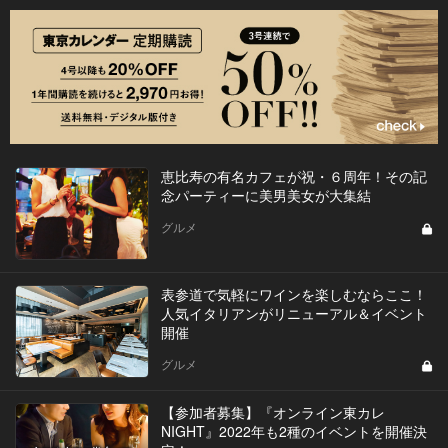
恵比寿の有名カフェが祝・６周年！その記
念パーティーに美男美女が大集結
グルメ
表参道で気軽にワインを楽しむならここ！
人気イタリアンがリニューアル＆イベント
開催
グルメ
【参加者募集】『オンライン東カレ
NIGHT』2022年も2種のイベントを開催決