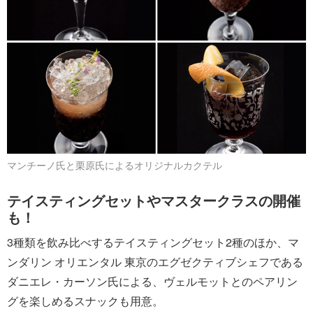
マンチーノ氏と栗原氏によるオリジナルカクテル
テイスティングセットやマスタークラスの開催
も！
3種類を飲み比べするテイスティングセット2種のほか、マ
ンダリン オリエンタル 東京のエグゼクティブシェフである
ダニエレ・カーソン氏による、ヴェルモットとのペアリン
グを楽しめるスナックも用意。