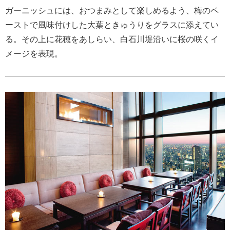
ガーニッシュには、おつまみとして楽しめるよう、梅のペ
ーストで風味付けした大葉ときゅうりをグラスに添えてい
る。その上に花穂をあしらい、白石川堤沿いに桜の咲くイ
メージを表現。