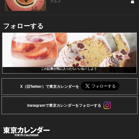
グルメ
フォローする
この記事が気に入ったらいいね！しよう
X（旧Twitter）で東京カレンダーを
Instagramで東京カレンダーをフォローする