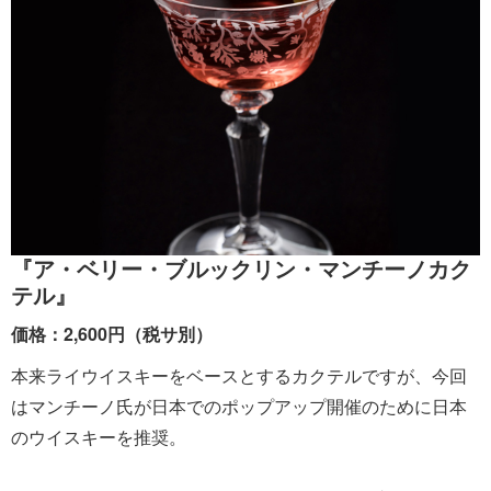
『ア・ベリー・ブルックリン・マンチーノカク
テル』
価格：2,600円（税サ別）
本来ライウイスキーをベースとするカクテルですが、今回
はマンチーノ氏が日本でのポップアップ開催のために日本
のウイスキーを推奨。