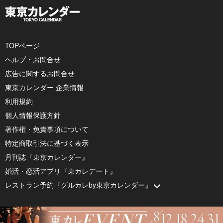
TOPページ
ヘルプ・お問合せ
広告に関するお問合せ
東京カレンダー 企業情報
利用規約
個人情報保護方針
著作権・免責事項について
特定商取引法に基づく表示
月刊誌『東京カレンダー』
婚活・恋活アプリ『東カレデート』
レストラン予約『グルカレby東京カレンダー』