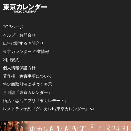
TOPページ
ヘルプ・お問合せ
広告に関するお問合せ
東京カレンダー 企業情報
利用規約
個人情報保護方針
著作権・免責事項について
特定商取引法に基づく表示
月刊誌『東京カレンダー』
婚活・恋活アプリ『東カレデート』
レストラン予約『グルカレby東京カレンダー』