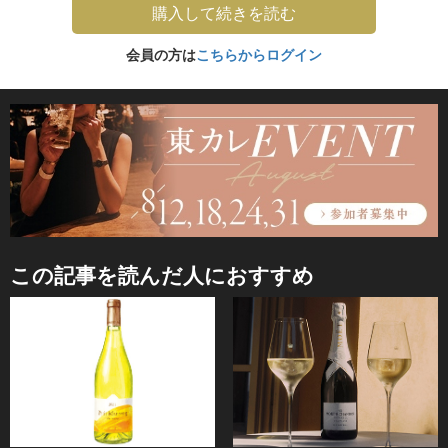
購入して続きを読む
会員の方は
こちらからログイン
この記事を読んだ人におすすめ