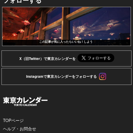
フォローする
この記事が気に入ったらいいね！しよう
X（旧Twitter）で東京カレンダーを
Instagramで東京カレンダーをフォローする
TOPページ
ヘルプ・お問合せ