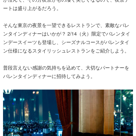
ートは盛り上がるだろう。
そんな東京の夜景を一望できるレストランで、素敵なバレ
ンタインディナーはいかが？ 2/14（火）限定でバレンタイ
ンデースイーツも登場し、シーズナルコースがバレンタイ
ン仕様になるスタイリッシュレストランをご紹介しよう。
普段言えない感謝の気持ちを込めて、大切なパートナーを
バレンタインディナーに招待してみよう。