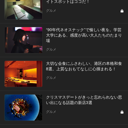
イトスポットはココだ！
グルメ
“90年代ネオスナック”で愉しい夜を。学芸
大学にある、感度が高い大人たちのたまり
場
グルメ
大切な会食にふさわしい、港区の本格和食
8選。上質なおもてなしに心掴まれる！
グルメ
クリスマスデートがきっと忘れられない思
い出になる話題の新店3選
グルメ