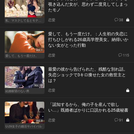
覗き込んだ女が、思わず二度見してしまっ
たモノ
Vol.2
恋愛
38
私、マスクしてるとモテるんです
愛して、もう一度だけ。：人生初の失恋に
打ちひしがれる26歳高学歴美女。納得いか
ない女がとった行動
Vol.1
恋愛
115
愛して、もう一度だけ。
最愛の彼から告げられた、残酷な別れ話。
失恋ショックで3キロ痩せた女の救世主と
は？
Vol.13
恋愛
結婚願望のない男
「認知するから、俺の子を産んで欲し
い…」既婚者ばかりに口説かれる25歳秘書
恋愛
91
Vol.9
U-29女子の婚活サバイバル