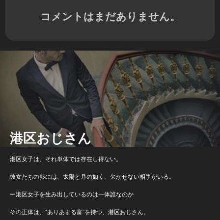
コメントはまだありません。
港区おじさん
港区女子は、それ単体では存在し得ない。
彼女たちの影には、太陽と月の如く、欠かせない相手がいる。
ー港区女子を生み出しているのは一体誰なのか
その正体は、“ありあまる富”を持つ、港区おじさん。