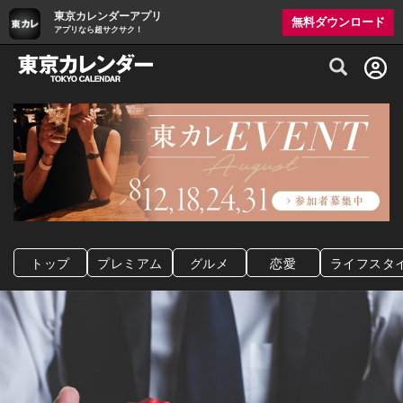
東京カレンダーアプリ
無料ダウンロード
アプリなら超サクサク！
グルメ情報・プレミアムレストラン予約サイト
トップ
プレミアム
グルメ
恋愛
ライフスタ