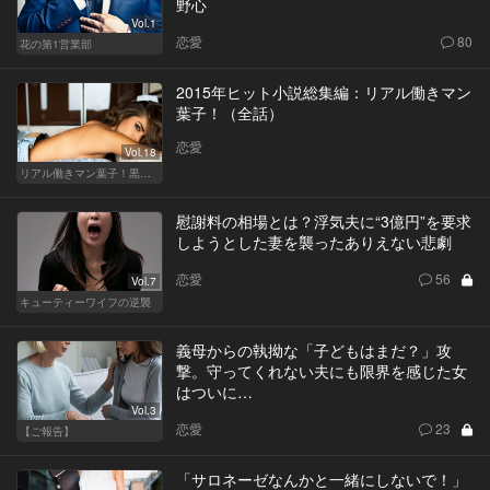
野心
Vol.1
恋愛
80
花の第1営業部
2015年ヒット小説総集編：リアル働きマン
葉子！（全話）
恋愛
Vol.18
リアル働きマン葉子！黒革の編集手帳 written by 内埜さくら
慰謝料の相場とは？浮気夫に“3億円”を要求
しようとした妻を襲ったありえない悲劇
恋愛
56
Vol.7
キューティーワイフの逆襲
義母からの執拗な「子どもはまだ？」攻
撃。守ってくれない夫にも限界を感じた女
はついに…
Vol.3
恋愛
23
【ご報告】
「サロネーゼなんかと一緒にしないで！」