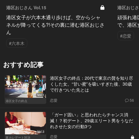
港区おじさん Vol.15
港区おじさん 
港区女子が六本木通り歩けば、空からシャ
頑張れ港
ネルが降ってくる?!その裏に潜む港区おじさ
で、港区
ん
#恋愛
#六本木
おすすめ記事
港区女子の終点：20代で東京の贅を知り尽
くした女。“甘い蜜”を吸いすぎた後、30歳
で行きついた先とは
Vol.1
恋愛
56
港区女子の終点
「ガード固い」と思われたらチャンス消
滅！？初デート、29歳エリート男をうなだ
れさせた女の行動3つ
Vol.3
恋愛
東カレデート対決