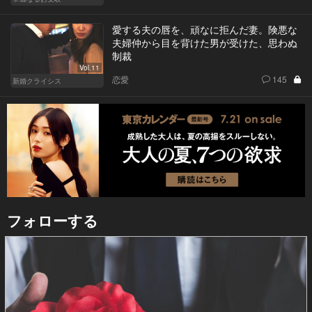
愛する夫の唇を、頑なに拒んだ妻。険悪な
夫婦仲から目を背けた男が受けた、思わぬ
制裁
Vol.11
恋愛
145
新婚クライシス
フォローする