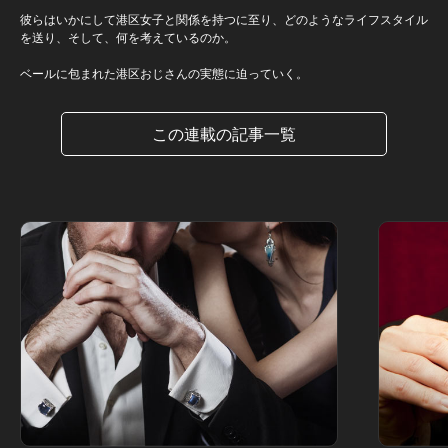
彼らはいかにして港区女子と関係を持つに至り、どのようなライフスタイル
を送り、そして、何を考えているのか。
ベールに包まれた港区おじさんの実態に迫っていく。
この連載の記事一覧