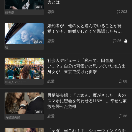
力とは
Vol.1
恋愛
203
略奪愛
婚約者が、他の女と遊んでいることが発
覚！でも、結婚がしたくて黙認したら…
恋愛
26
Vol.20
嘘
社会人デビュー：「私って、田舎臭
い…？」自分は可愛いと思っていた地方出
身女が、東京で受けた衝撃
Vol.1
恋愛
68
社会人デビュー
再構築夫婦：「ごめん、魔がさした」夫の
スマホに密会を匂わせるLINE…。幸せな家
族を襲った危機
Vol.1
恋愛
36
再構築夫婦
「ヤダ、何これ！？」ショーウィンドウを