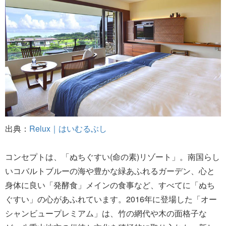
出典：
Relux｜はいむるぶし
コンセプトは、「ぬちぐすい(命の素)リゾート」。南国らし
いコバルトブルーの海や豊かな緑あふれるガーデン、心と
身体に良い「発酵食」メインの食事など、すべてに「ぬち
ぐすい」の心があふれています。2016年に登場した「オー
シャンビュープレミアム」は、竹の網代や木の面格子な