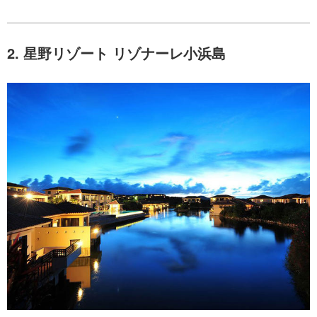
2. 星野リゾート リゾナーレ小浜島