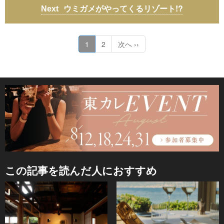
ウミガメがやってくるリゾート!?
1
2
次へ ››
この記事を読んだ人におすすめ