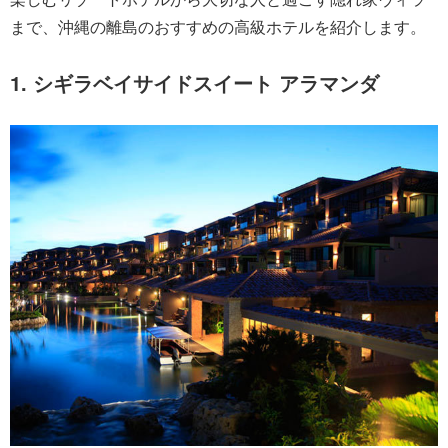
まで、沖縄の離島のおすすめの高級ホテルを紹介します。
1. シギラベイサイドスイート アラマンダ