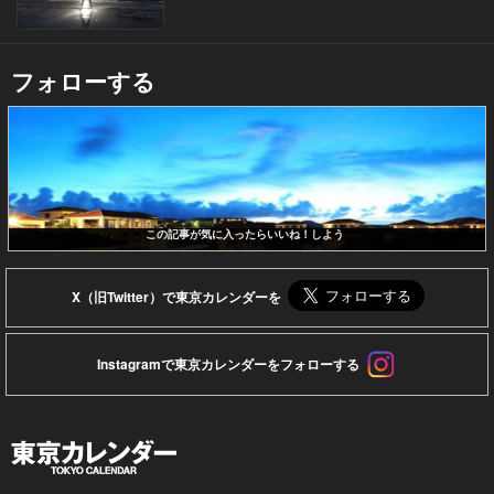
フォローする
この記事が気に入ったらいいね！しよう
X（旧Twitter）で東京カレンダーを
Instagramで東京カレンダーをフォローする