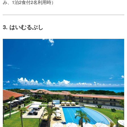
み、1泊2食付2名利用時）
3. はいむるぶし