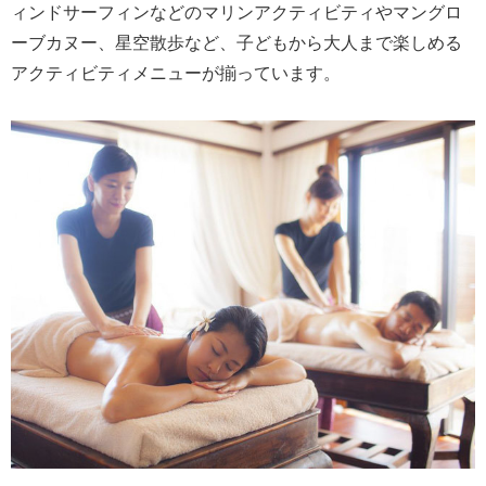
ィンドサーフィンなどのマリンアクティビティやマングロ
ーブカヌー、星空散歩など、子どもから大人まで楽しめる
アクティビティメニューが揃っています。