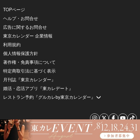
TOPページ
ヘルプ・お問合せ
広告に関するお問合せ
東京カレンダー 企業情報
利用規約
個人情報保護方針
著作権・免責事項について
特定商取引法に基づく表示
月刊誌『東京カレンダー』
婚活・恋活アプリ『東カレデート』
レストラン予約『グルカレby東京カレンダー』
© 2026 by Tokyo Calendar, Inc.