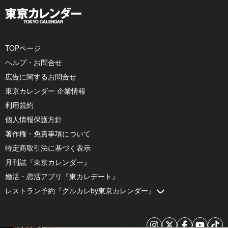
TOPページ
ヘルプ・お問合せ
広告に関するお問合せ
東京カレンダー 企業情報
利用規約
個人情報保護方針
著作権・免責事項について
特定商取引法に基づく表示
月刊誌『東京カレンダー』
婚活・恋活アプリ『東カレデート』
レストラン予約『グルカレby東京カレンダー』