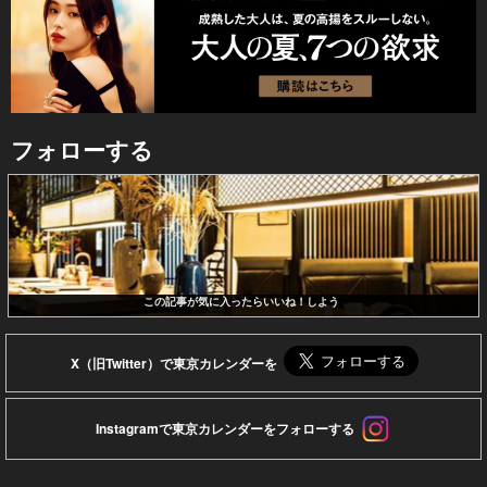
フォローする
この記事が気に入ったらいいね！しよう
X（旧Twitter）で東京カレンダーを
Instagramで東京カレンダーをフォローする