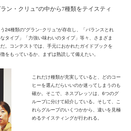
グラン・クリュ”の中から7種類をテイスティ
24種類の”グラン･クリュ”が存在し、「バランスとれ
ーなタイプ」「力強い味わいのタイプ」等々、さまざま
徴だ。コンテストでは、手元におかれたガイドブックを
特徴をもっているか、まずは熟読して備えたい。
これだけ種類が充実していると、どのコー
ヒーを選んだらいいのか迷ってしまうのも
確か。そこで、ネスプレッソは、6つのグ
ループに分けて紹介している。そして、こ
れらグループのいくつかから、違いを見極
めるテイスティングが行われる。