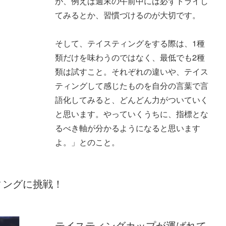
が、例えば週末の午前中には必ずトライし
てみるとか、習慣づけるのが大切です。
そして、テイスティングをする際は、1種
類だけを味わうのではなく、最低でも2種
類は試すこと。それぞれの違いや、テイス
ティングして感じたものを自分の言葉で言
語化してみると、どんどん力がついていく
と思います。やっていくうちに、指標とな
るべき軸が分かるようになると思います
よ。」とのこと。
ィングに挑戦！
テイスティングカップが運ばれて