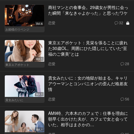
商社マンとの食事会。29歳女が男性に会っ
た瞬間「来なきゃよかった」と思ったワケ
恋愛
32
Vol.6
お姫様のリベンジ
東京エアポケット：見栄を張ることに疲れ
た30歳OL。周囲にひた隠しにしていた“至
福のご褒美”とは
Vol.1
恋愛
28
東京エアポケット
貴女みたいに：女の地獄が始まる。キャリ
アウーマンとコンパニオンの歪んだ格差友
情
Vol.1
恋愛
56
貴女みたいに
AM9時、六本木のカフェで：仕事を理由に
朝早く出かけた夫が、カフェで女と会って
いた。相手はまさかの…
Vol.1