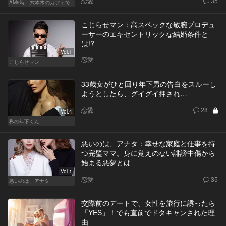
恋愛
35
AM9時、六本木のカフェで
こじらせマン：高スペックな敏腕プロデュ
ーサーのエキセントリックな結婚条件と
は!?
Vol.1
恋愛
こじらせマン
33歳女がひと回り年下男の告白をスルーし
ようとしたら、グイグイ押され…
恋愛
28
Vol.4
私の年下くん
悪いのは、アナタ：幸せな家庭と仕事を持
つ完璧ママ。身に覚えのない誹謗中傷から
始まる悪夢とは
Vol.1
恋愛
35
悪いのは、アナタ
交際前のデートで、女性を旅行に誘ったら
「YES」！でも直前でドタキャンされた理
由