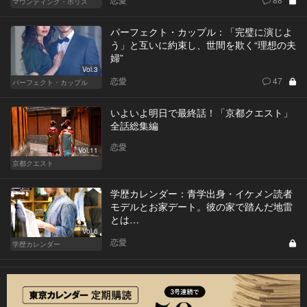
マウンティング・ポリス
パーフェクト・カップル：「完璧に演じよ
う」と互いに約束し、世間を欺く“理想の夫
婦”
Vol.3
恋愛
47
パーフェクト・カップル
いよいよ明日で最終話！「京都クエスト」
全話総集編
恋愛
Vol.11
京都クエスト
学歴カレンダー：青学出身・イケメン読者
モデルとお家デート。彼の家で踏んだ地雷
とは…
Vol.6
恋愛
学歴カレンダー