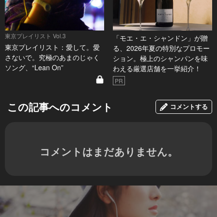
東京プレイリスト Vol.3
「モエ・エ・シャンドン」が贈
東京プレイリスト：愛して。愛
る、2026年夏の特別なプロモー
さないで。究極のあまのじゃく
ション。極上のシャンパンを味
ソング、“Lean On”
わえる厳選店舗を一挙紹介！
PR
この記事へのコメント
コメントする
コメントはまだありません。