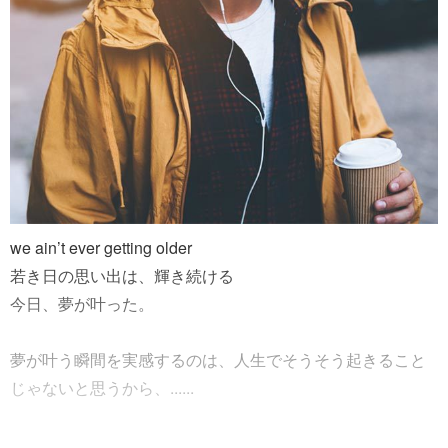
we ain’t ever getting older
若き日の思い出は、輝き続ける
今日、夢が叶った。
夢が叶う瞬間を実感するのは、人生でそうそう起きること
じゃないと思うから、......