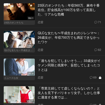
23区のオンナたち：年収560万、麻布十番
在住。貯金残高が100万を切って直面し
た、リアルな危機
Vol.1
恋愛
71
23区のオンナたち
QLCな女たち〜平成生まれのジレンマ〜：
26歳女が、年収700万でも満足できなかっ
たワケ
Vol.1
恋愛
82
QLCな女たち～平成生まれのジレンマ～
「過ちを犯してしまいそう…」33歳女がイ
ケメン同期と残業中、妄想してしまったコ
トとは
Vol.9
恋愛
69
ニュースな女
「専業主婦してて虚しくならないの？」と
友人を見下すバリキャリ女子。しかし仕事
に邁進する裏では…
Vol.11
恋愛
88