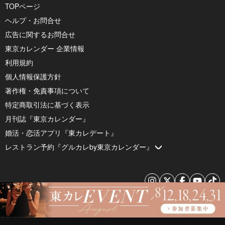
TOPページ
ヘルプ・お問合せ
広告に関するお問合せ
東京カレンダー 企業情報
利用規約
個人情報保護方針
著作権・免責事項について
特定商取引法に基づく表示
月刊誌『東京カレンダー』
婚活・恋活アプリ『東カレデート』
レストラン予約『グルカレby東京カレンダー』
© 2026 by Tokyo Calendar, Inc.