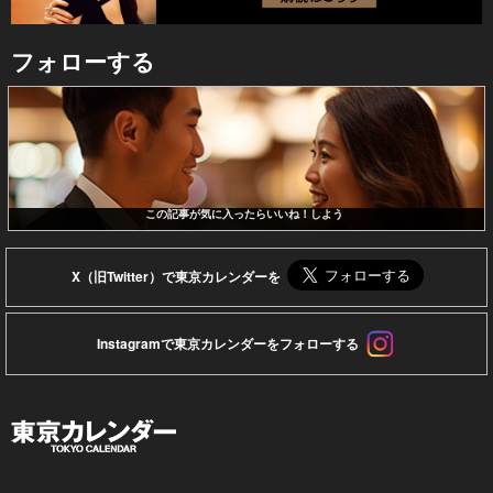
フォローする
この記事が気に入ったらいいね！しよう
X（旧Twitter）で東京カレンダーを
Instagramで東京カレンダーをフォローする