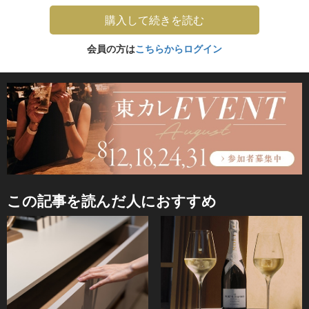
購入して続きを読む
会員の方は
こちらからログイン
この記事を読んだ人におすすめ