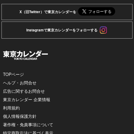
X（旧Twitter）で東京カレンダーを
Instagramで東京カレンダーをフォローする
TOPページ
ヘルプ・お問合せ
広告に関するお問合せ
東京カレンダー 企業情報
利用規約
個人情報保護方針
著作権・免責事項について
特定商取引法に基づく表示