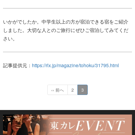
いかがでしたか。中学生以上の方が宿泊できる宿をご紹介
しました。大切な人とのご旅行にぜひご宿泊してみてくだ
さい。
記事提供元：
https://rlx.jp/magazine/tohoku/31795.html
‹‹ 前へ
2
3