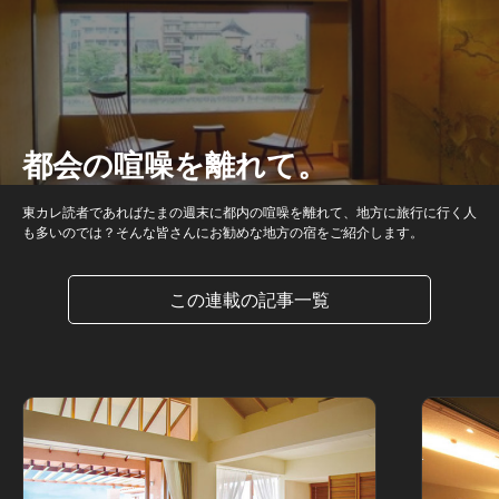
都会の喧噪を離れて。
東カレ読者であればたまの週末に都内の喧噪を離れて、地方に旅行に行く人
も多いのでは？そんな皆さんにお勧めな地方の宿をご紹介します。
この連載の記事一覧