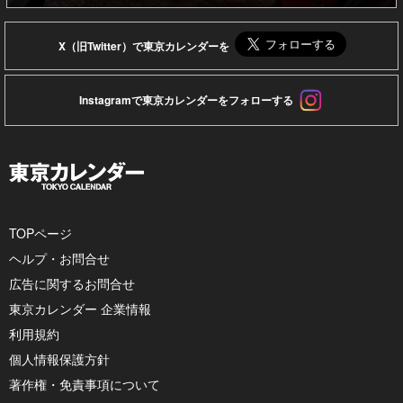
X（旧Twitter）で東京カレンダーを
Instagramで東京カレンダーをフォローする
TOPページ
ヘルプ・お問合せ
広告に関するお問合せ
東京カレンダー 企業情報
利用規約
個人情報保護方針
著作権・免責事項について