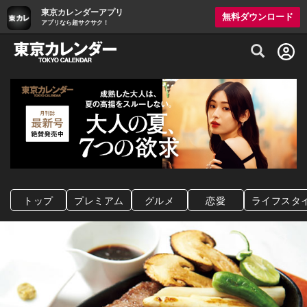
東京カレンダーアプリ
無料ダウンロード
アプリなら超サクサク！
グルメ情報・プレミアムレストラン予約サイト
トップ
プレミアム
グルメ
恋愛
ライフスタ