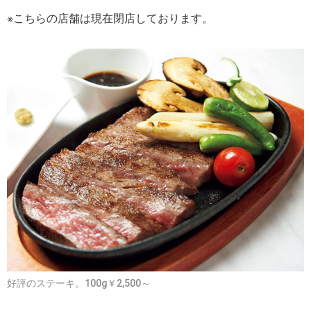
※こちらの店舗は現在閉店しております。
好評のステーキ。100g￥2,500～