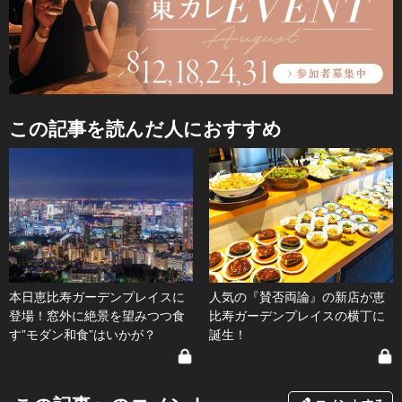
この記事を読んだ人におすすめ
本日恵比寿ガーデンプレイスに
人気の『賛否両論』の新店が恵
登場！窓外に絶景を望みつつ食
比寿ガーデンプレイスの横丁に
す”モダン和食”はいかが？
誕生！