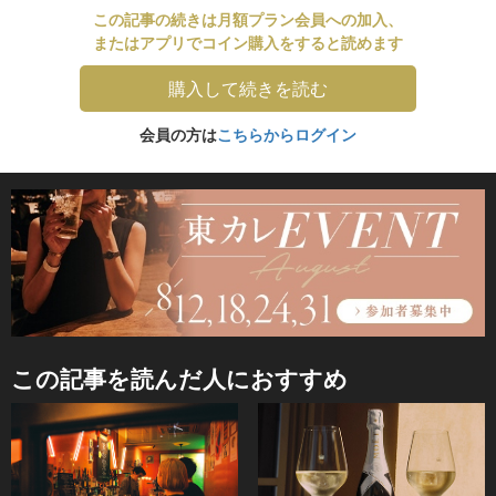
この記事の続きは月額プラン会員への加入、
またはアプリでコイン購入をすると読めます
購入して続きを読む
会員の方は
こちらからログイン
この記事を読んだ人におすすめ