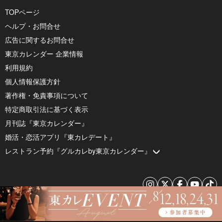
TOPページ
ヘルプ・お問合せ
広告に関するお問合せ
東京カレンダー 企業情報
利用規約
個人情報保護方針
著作権・免責事項について
特定商取引法に基づく表示
月刊誌『東京カレンダー』
婚活・恋活アプリ『東カレデート』
レストラン予約『グルカレby東京カレンダー』
© 2026 by Tokyo Calendar, Inc.