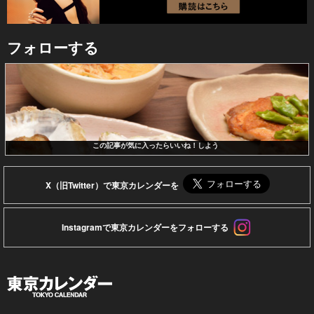
フォローする
この記事が気に入ったらいいね！しよう
X（旧Twitter）で東京カレンダーを
Instagramで東京カレンダーをフォローする