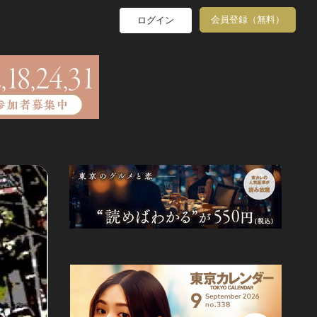
会員登録（無料）
ログイン