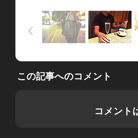
もどる
この記事へのコメント
コメント