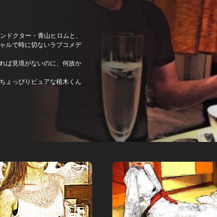
メンドクター・青山ヒロムと、
ャルで時に切ないラブコメデ
れば見境がないのに、何故か
ちょっぴりピュアな植木くん